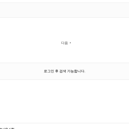
다음
로그인 후 검색 가능합니다.