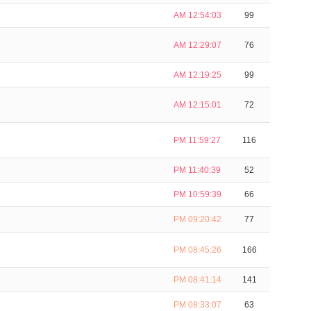
AM 12:54:03
99
AM 12:29:07
76
AM 12:19:25
99
AM 12:15:01
72
PM 11:59:27
116
PM 11:40:39
52
PM 10:59:39
66
PM 09:20:42
77
PM 08:45:26
166
PM 08:41:14
141
PM 08:33:07
63