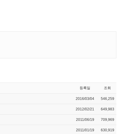
등록일
조회
2016/03/04
546,259
2012/02/21
649,983
2011/06/19
709,969
2011/01/19
630,919