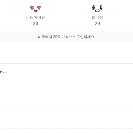
감동이에요
화나요
30
29
테무에서 20% 가격으로 구입하세요!
.)