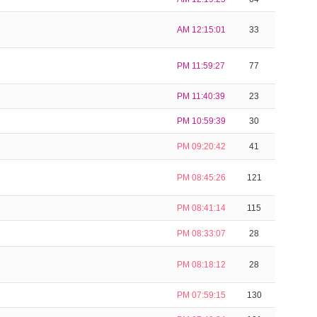
AM 12:15:01
33
PM 11:59:27
77
PM 11:40:39
23
PM 10:59:39
30
PM 09:20:42
41
PM 08:45:26
121
PM 08:41:14
115
PM 08:33:07
28
PM 08:18:12
28
PM 07:59:15
130