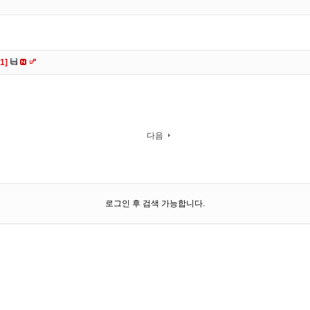
[1]
다음
로그인 후 검색 가능합니다.