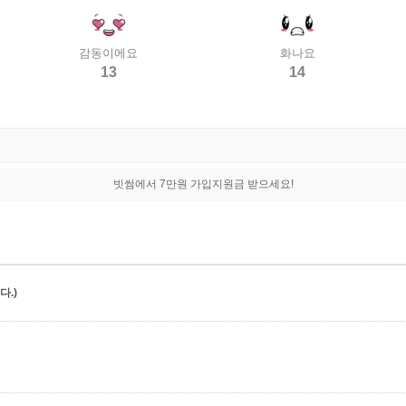
감동이에요
화나요
13
14
빗썸에서 7만원 가입지원금 받으세요!
.)