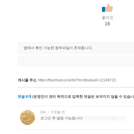
좋아요
16
앱에서 확인 가능한 첨부파일이 존재합니다.
게시물 주소
https://thecheat.co.kr/rb/?m=bbs&uid=12149723
댓글
6
개
(운영진이 관리 목적으로 입력한 댓글은 보여지지 않을 수 있습니다