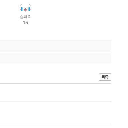
슬퍼요
15