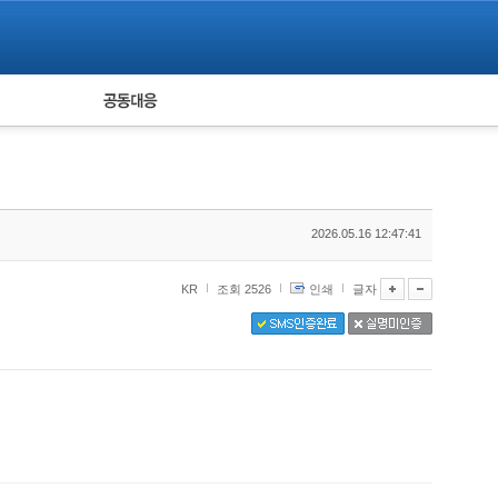
피해자 공동대응
통계
2026.05.16 12:47:41
KR
조회 2526
인쇄
글자