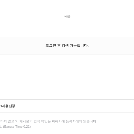
다음
로그인 후 검색 가능합니다.
PI 사용 신청
하지 않으며, 게시물의 법적 책임은 피해사례 등록자에게 있습니다.
. (Excute Time 0.21)