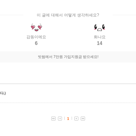
이 글에 대해서 어떻게 생각하세요?
감동이에요
화나요
6
14
빗썸에서 7만원 가입지원금 받으세요!
.)