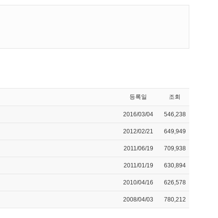
등록일
조회
2016/03/04
546,238
2012/02/21
649,949
2011/06/19
709,938
2011/01/19
630,894
2010/04/16
626,578
2008/04/03
780,212