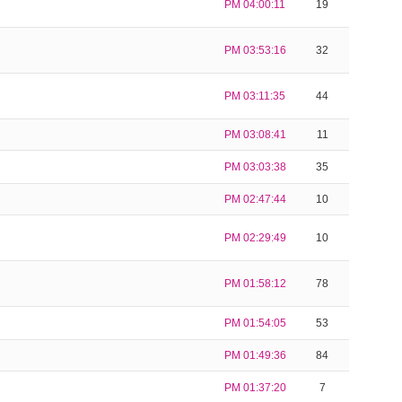
PM 04:00:11
19
PM 03:53:16
32
PM 03:11:35
44
PM 03:08:41
11
PM 03:03:38
35
PM 02:47:44
10
PM 02:29:49
10
PM 01:58:12
78
PM 01:54:05
53
PM 01:49:36
84
PM 01:37:20
7