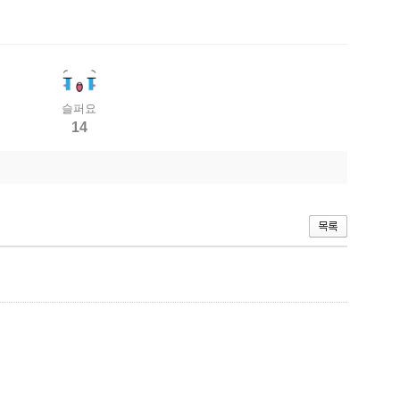
슬퍼요
14