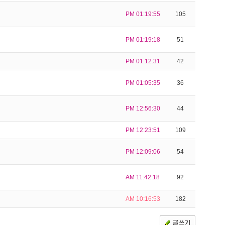
PM 01:19:55
105
PM 01:19:18
51
PM 01:12:31
42
PM 01:05:35
36
PM 12:56:30
44
PM 12:23:51
109
PM 12:09:06
54
AM 11:42:18
92
AM 10:16:53
182