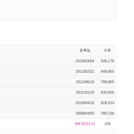
등록일
조회
2016/03/04
546,176
2012/02/21
649,855
2011/06/19
709,855
2011/01/19
630,826
2010/04/16
626,514
2008/04/03
780,130
AM 03:23:11
109