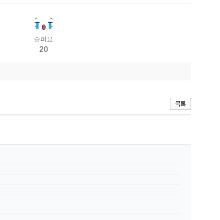
슬퍼요
20