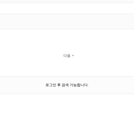
다음
로그인 후 검색 가능합니다.