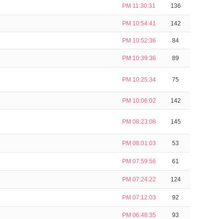
PM 11:30:31
136
PM 10:54:41
142
PM 10:52:36
84
PM 10:39:36
89
PM 10:25:34
75
PM 10:06:02
142
PM 08:23:08
145
PM 08:01:03
53
PM 07:59:56
61
PM 07:24:22
124
PM 07:12:03
92
PM 06:48:35
93