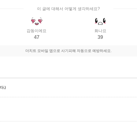
이 글에 대해서 어떻게 생각하세요?
감동이에요
화나요
47
39
더치트 모바일 앱으로 사기피해 자동으로 예방하세요.
.)