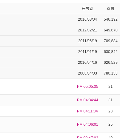
등록일
조회
2016/03/04
546,192
2012/02/21
649,870
2011/06/19
709,884
2011/01/19
630,842
2010/04/16
626,529
2008/04/03
780,153
PM 05:05:35
21
PM 04:34:44
31
PM 04:11:34
23
PM 04:06:01
25