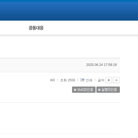
피해자 공동대응
통계
2025.06.24 17:58:18
KR
조회 2556
인쇄
글자