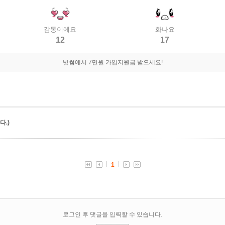
감동이에요
화나요
12
17
빗썸에서 7만원 가입지원금 받으세요!
.)