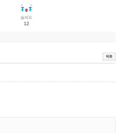
슬퍼요
12