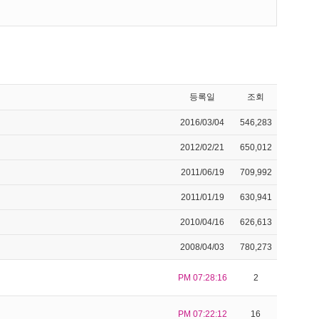
등록일
조회
2016/03/04
546,283
2012/02/21
650,012
2011/06/19
709,992
2011/01/19
630,941
2010/04/16
626,613
2008/04/03
780,273
PM 07:28:16
2
PM 07:22:12
16