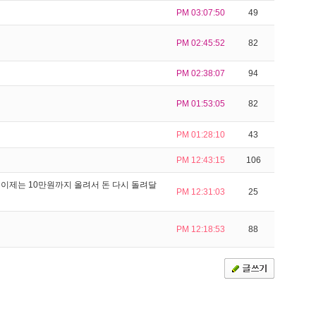
PM 03:07:50
49
PM 02:45:52
82
PM 02:38:07
94
PM 01:53:05
82
PM 01:28:10
43
PM 12:43:15
106
이제는 10만원까지 올려서 돈 다시 돌려달
PM 12:31:03
25
PM 12:18:53
88