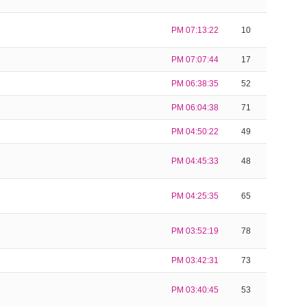
PM 07:13:22
10
PM 07:07:44
17
PM 06:38:35
52
PM 06:04:38
71
PM 04:50:22
49
PM 04:45:33
48
PM 04:25:35
65
PM 03:52:19
78
PM 03:42:31
73
PM 03:40:45
53