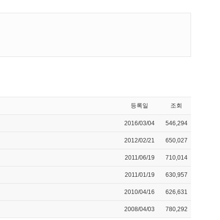
등록일
조회
2016/03/04
546,294
2012/02/21
650,027
2011/06/19
710,014
2011/01/19
630,957
2010/04/16
626,631
2008/04/03
780,292