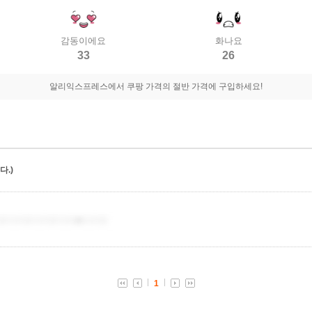
감동이에요
화나요
33
26
알리익스프레스에서 쿠팡 가격의 절반 가격에 구입하세요!
.)