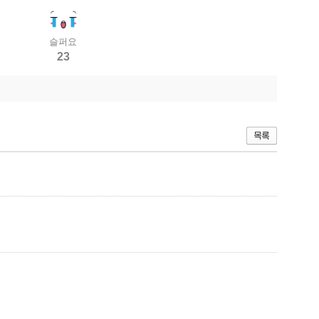
슬퍼요
23