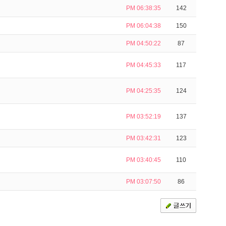
PM 06:38:35
142
PM 06:04:38
150
PM 04:50:22
87
PM 04:45:33
117
PM 04:25:35
124
PM 03:52:19
137
PM 03:42:31
123
PM 03:40:45
110
PM 03:07:50
86