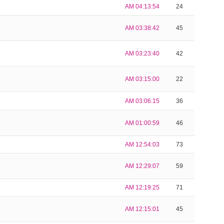
AM 04:13:54
24
AM 03:38:42
45
AM 03:23:40
42
AM 03:15:00
22
AM 03:06:15
36
AM 01:00:59
46
AM 12:54:03
73
AM 12:29:07
59
AM 12:19:25
71
AM 12:15:01
45