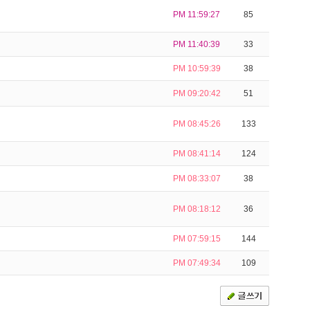
PM 11:59:27
85
PM 11:40:39
33
PM 10:59:39
38
PM 09:20:42
51
PM 08:45:26
133
PM 08:41:14
124
PM 08:33:07
38
PM 08:18:12
36
PM 07:59:15
144
PM 07:49:34
109