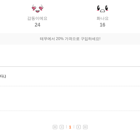
감동이에요
화나요
24
16
테무에서 20% 가격으로 구입하세요!
.)