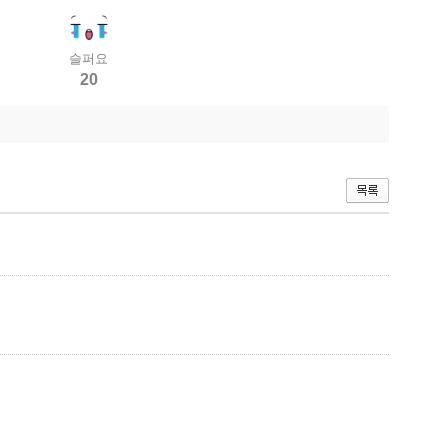
슬퍼요
20