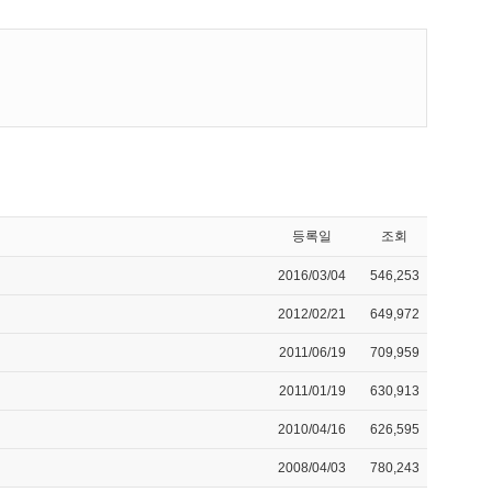
등록일
조회
2016/03/04
546,253
2012/02/21
649,972
2011/06/19
709,959
2011/01/19
630,913
2010/04/16
626,595
2008/04/03
780,243