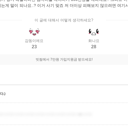
게 말이 되나요..? 이거 사기 맞죠 저 더이상 피해보지 않으려면 여기서
이 글에 대해서 어떻게 생각하세요?
감동이에요
화나요
23
28
빗썸에서 7만원 가입지원금 받으세요!
.)