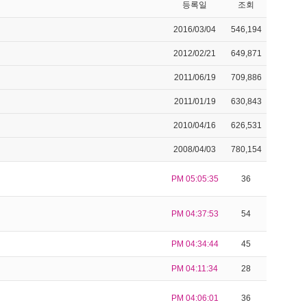
등록일
조회
2016/03/04
546,194
2012/02/21
649,871
2011/06/19
709,886
2011/01/19
630,843
2010/04/16
626,531
2008/04/03
780,154
PM 05:05:35
36
PM 04:37:53
54
PM 04:34:44
45
PM 04:11:34
28
PM 04:06:01
36