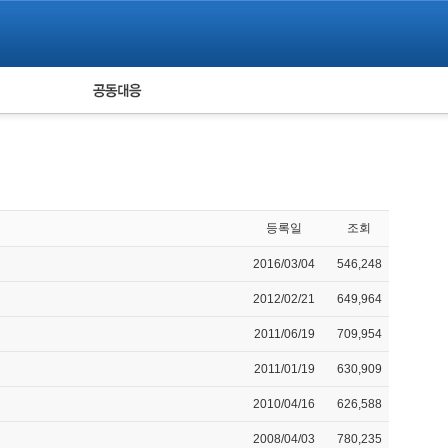
피해자 공동대응
통계
등록일
조회
2016/03/04
546,248
2012/02/21
649,964
2011/06/19
709,954
2011/01/19
630,909
2010/04/16
626,588
2008/04/03
780,235