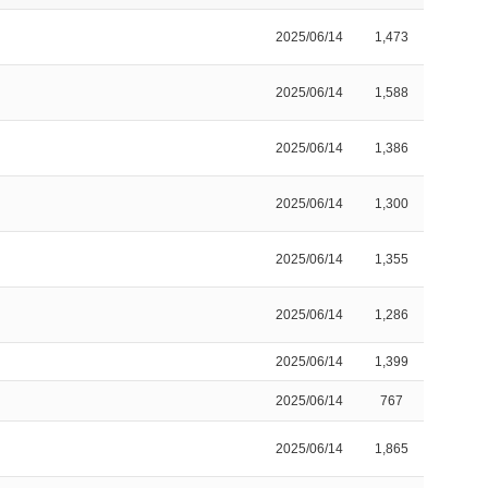
2025/06/14
1,473
2025/06/14
1,588
2025/06/14
1,386
2025/06/14
1,300
2025/06/14
1,355
2025/06/14
1,286
2025/06/14
1,399
2025/06/14
767
2025/06/14
1,865