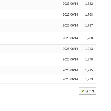
2025/06/14
1,722
2025/06/14
1,768
2025/06/14
1,787
2025/06/14
1,780
2025/06/14
1,913
2025/06/14
1,878
2025/06/14
1,795
2025/06/14
1,973