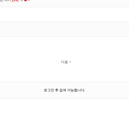
는 사기
[19]
다음
로그인 후 검색 가능합니다.