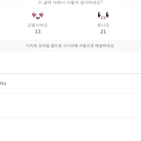
이 글에 대해서 어떻게 생각하세요?
감동이에요
화나요
13
21
더치트 모바일 앱으로 사기피해 자동으로 예방하세요.
.)