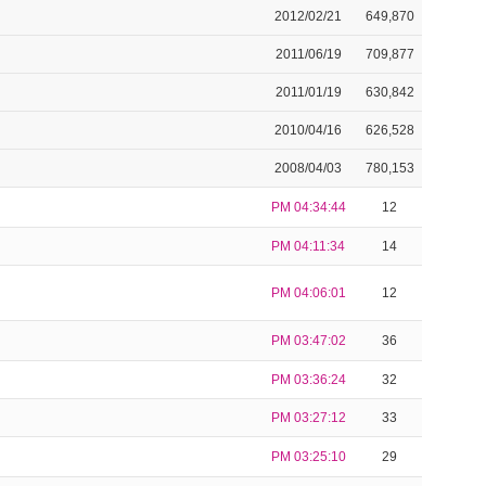
2012/02/21
649,870
2011/06/19
709,877
2011/01/19
630,842
2010/04/16
626,528
2008/04/03
780,153
PM 04:34:44
12
PM 04:11:34
14
PM 04:06:01
12
PM 03:47:02
36
PM 03:36:24
32
PM 03:27:12
33
PM 03:25:10
29