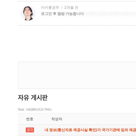
Total : 140,808 (3121/7041)
번호
작성자
내 정보(통신자료 제공사실 확인)가 국가기관에 임의 제