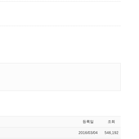
등록일
조회
2016/03/04
546,192