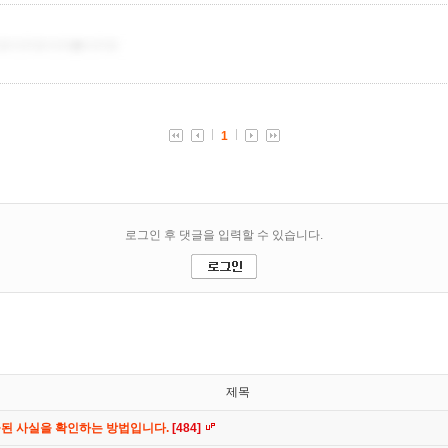
제목
공된 사실을 확인하는 방법입니다.
[484]