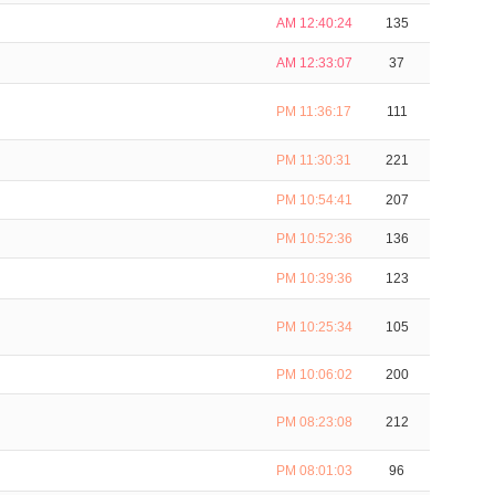
AM 12:40:24
135
AM 12:33:07
37
PM 11:36:17
111
PM 11:30:31
221
PM 10:54:41
207
PM 10:52:36
136
PM 10:39:36
123
PM 10:25:34
105
PM 10:06:02
200
PM 08:23:08
212
PM 08:01:03
96