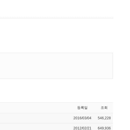
등록일
조회
2016/03/04
546,228
2012/02/21
649,936