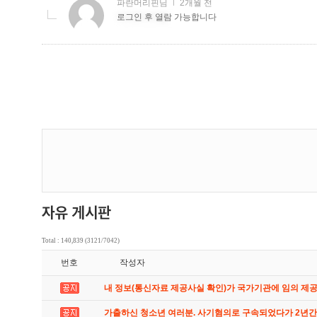
Total : 140,839 (3121/7042)
번호
작성자
내 정보(통신자료 제공사실 확인)가 국가기관에 임의 제
가출하신 청소년 여러분. 사기혐의로 구속되었다가 2년