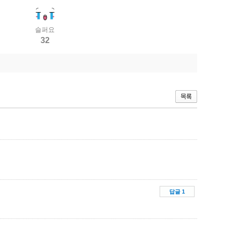
슬퍼요
32