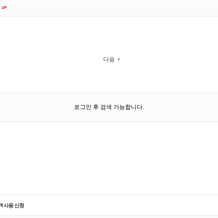
다음
로그인 후 검색 가능합니다.
PI 사용 신청