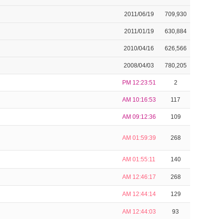
2011/06/19
709,930
2011/01/19
630,884
2010/04/16
626,566
2008/04/03
780,205
PM 12:23:51
2
AM 10:16:53
117
AM 09:12:36
109
AM 01:59:39
268
AM 01:55:11
140
AM 12:46:17
268
AM 12:44:14
129
AM 12:44:03
93