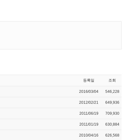
등록일
조회
2016/03/04
546,228
2012/02/21
649,936
2011/06/19
709,930
2011/01/19
630,884
2010/04/16
626,568