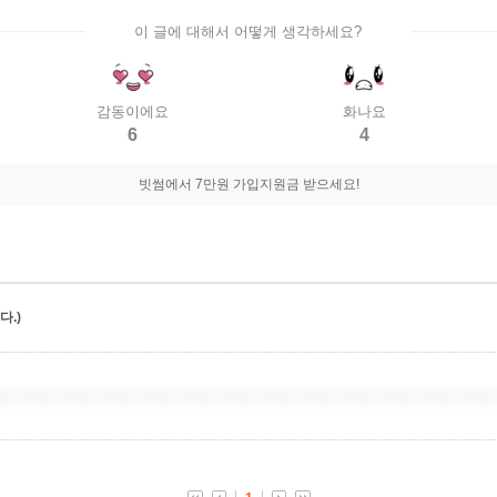
이 글에 대해서 어떻게 생각하세요?
감동이에요
화나요
6
4
빗썸에서 7만원 가입지원금 받으세요!
.)