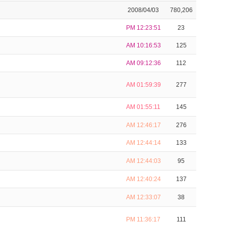
2008/04/03
780,206
PM 12:23:51
23
AM 10:16:53
125
AM 09:12:36
112
AM 01:59:39
277
AM 01:55:11
145
AM 12:46:17
276
AM 12:44:14
133
AM 12:44:03
95
AM 12:40:24
137
AM 12:33:07
38
PM 11:36:17
111