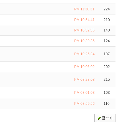
PM 11:30:31
224
PM 10:54:41
210
PM 10:52:36
140
PM 10:39:36
124
PM 10:25:34
107
PM 10:06:02
202
PM 08:23:08
215
PM 08:01:03
103
PM 07:59:56
110