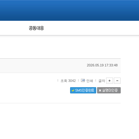
피해자 공동대응
통계
2026.05.19 17:33:48
조회 3042
인쇄
글자