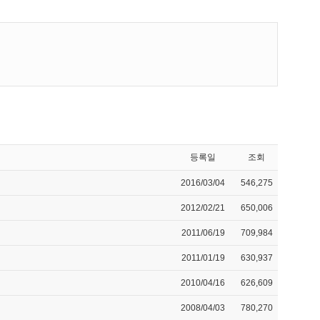
등록일
조회
2016/03/04
546,275
2012/02/21
650,006
2011/06/19
709,984
2011/01/19
630,937
2010/04/16
626,609
2008/04/03
780,270