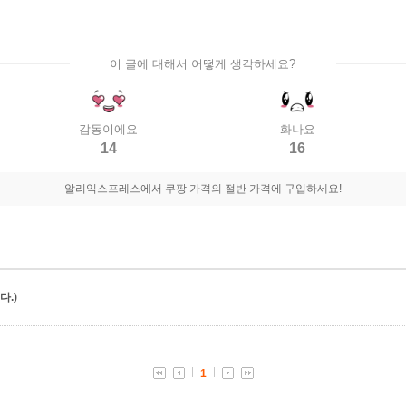
이 글에 대해서 어떻게 생각하세요?
감동이에요
화나요
14
16
알리익스프레스에서 쿠팡 가격의 절반 가격에 구입하세요!
.)