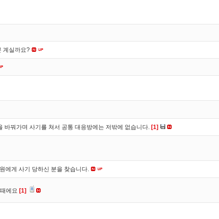
분 계실까요?
을 바꿔가며 사기를 쳐서 공통 대응방에는 저밖에 없습니다.
[1]
*원에게 사기 당하신 분을 찾습니다.
을때에요
[1]