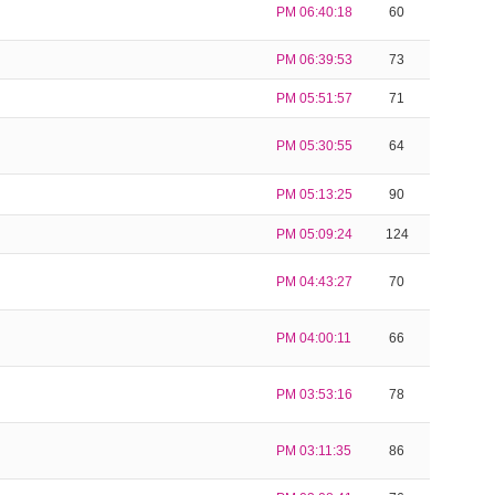
PM 06:40:18
60
PM 06:39:53
73
PM 05:51:57
71
PM 05:30:55
64
PM 05:13:25
90
PM 05:09:24
124
PM 04:43:27
70
PM 04:00:11
66
PM 03:53:16
78
PM 03:11:35
86