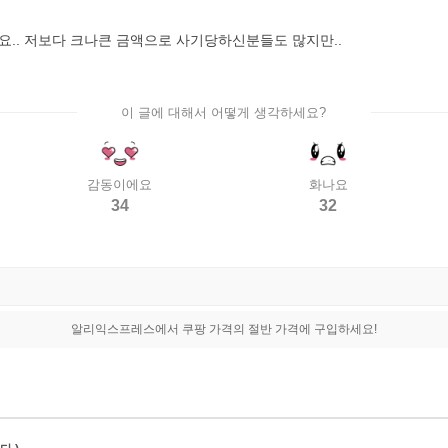
요.. 저보다 크나큰 금액으로 사기당하신분들도 많지만..
이 글에 대해서 어떻게 생각하세요?
감동이에요
화나요
34
32
알리익스프레스에서 쿠팡 가격의 절반 가격에 구입하세요!