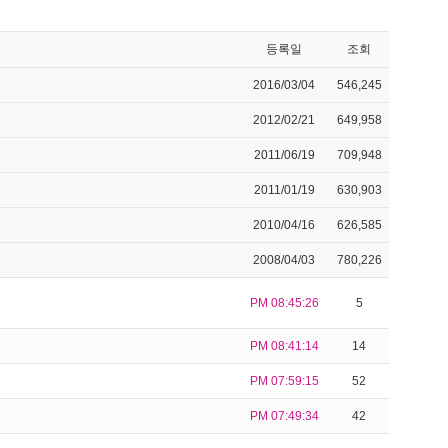
등록일
조회
2016/03/04
546,245
2012/02/21
649,958
2011/06/19
709,948
2011/01/19
630,903
2010/04/16
626,585
2008/04/03
780,226
PM 08:45:26
5
PM 08:41:14
14
PM 07:59:15
52
PM 07:49:34
42