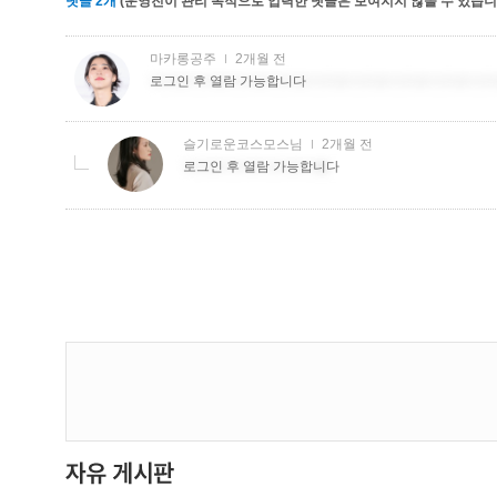
댓글
2
개
(운영진이 관리 목적으로 입력한 댓글은 보여지지 않을 수 있습니다