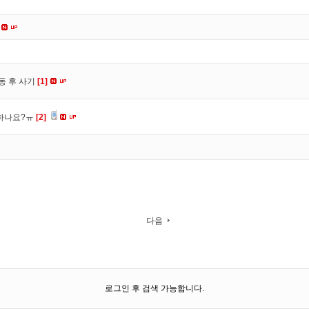
동 후 사기
[1]
 하나요?ㅠ
[2]
다음
로그인 후 검색 가능합니다.