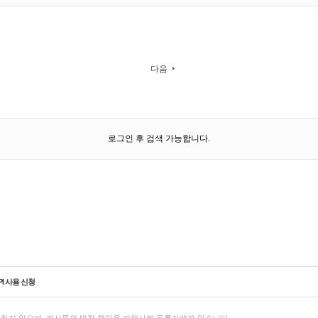
다음
로그인 후 검색 가능합니다.
PI 사용 신청