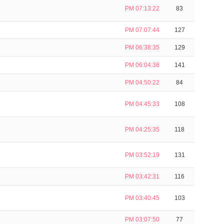
PM 07:13:22
83
PM 07:07:44
127
PM 06:38:35
129
PM 06:04:38
141
PM 04:50:22
84
PM 04:45:33
108
PM 04:25:35
118
PM 03:52:19
131
PM 03:42:31
116
PM 03:40:45
103
PM 03:07:50
77