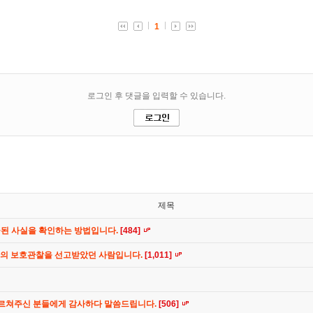
제목
공된 사실을 확인하는 방법입니다.
[484]
간의 보호관찰을 선고받았던 사람입니다.
[1,011]
가르쳐주신 분들에게 감사하다 말씀드립니다.
[506]