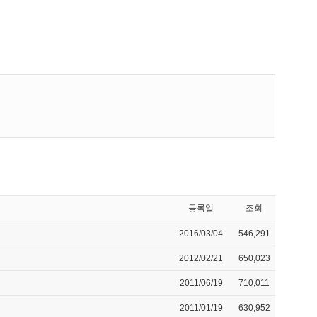
등록일
조회
2016/03/04
546,291
2012/02/21
650,023
2011/06/19
710,011
2011/01/19
630,952