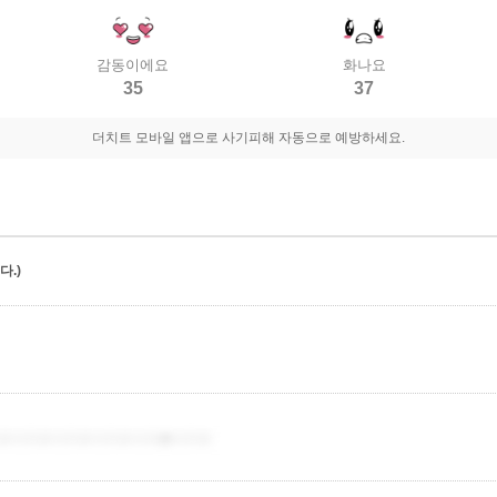
감동이에요
화나요
35
37
더치트 모바일 앱으로 사기피해 자동으로 예방하세요.
.)