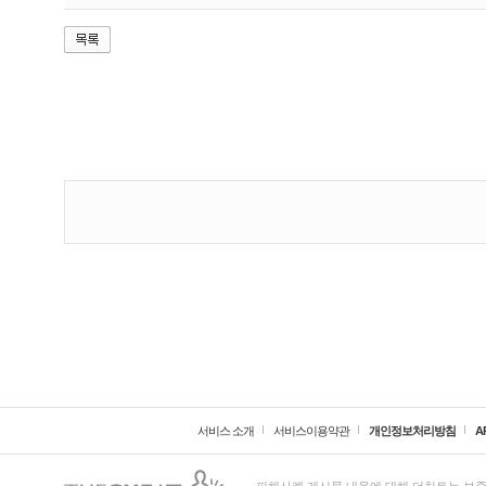
서비스 소개
서비스이용약관
개인정보처리방침
A