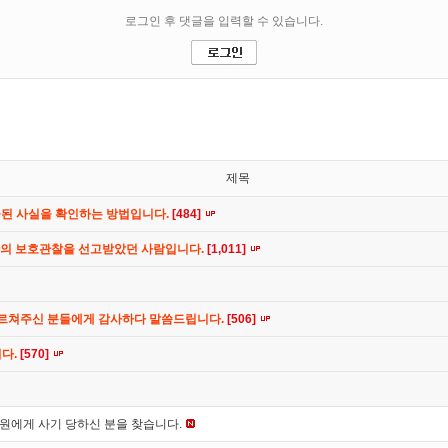
제목
공된 사실을 확인하는 방법입니다.
[484]
간의 보호관찰을 선고받았던 사람입니다.
[1,011]
가르쳐주신 분들에게 감사하다 말씀드립니다.
[506]
니다.
[570]
*원에게 사기 당하신 분을 찾습니다.