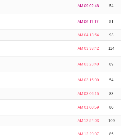
AM 09:02:48
54
AM 06:11:17
51
AM 04:13:54
93
AM 03:38:42
114
AM 03:23:40
89
AM 03:15:00
54
AM 03:06:15
83
AM 01:00:59
80
AM 12:54:03
109
AM 12:29:07
85