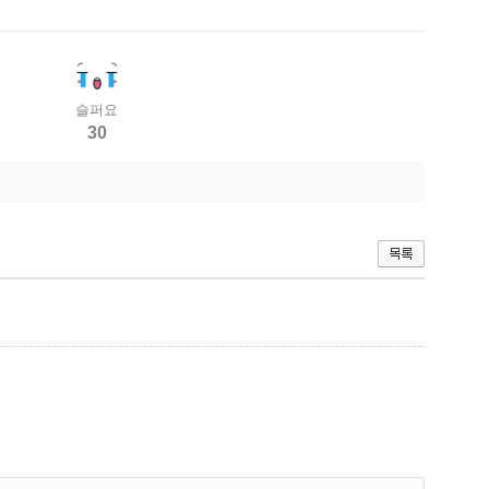
슬퍼요
30