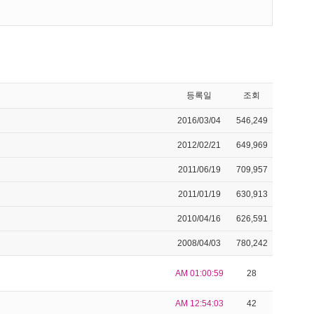
등록일
조회
2016/03/04
546,249
2012/02/21
649,969
2011/06/19
709,957
2011/01/19
630,913
2010/04/16
626,591
2008/04/03
780,242
AM 01:00:59
28
AM 12:54:03
42