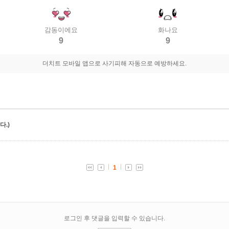
감동이에요
화나요
9
9
더치트 모바일 앱으로 사기피해 자동으로 예방하세요.
.)