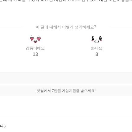
이 글에 대해서 어떻게 생각하세요?
감동이에요
화나요
13
8
빗썸에서 7만원 가입지원금 받으세요!
.)