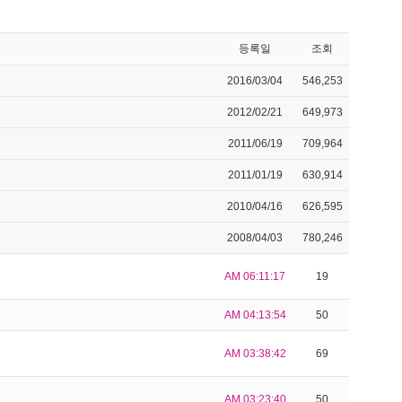
등록일
조회
2016/03/04
546,253
2012/02/21
649,973
2011/06/19
709,964
2011/01/19
630,914
2010/04/16
626,595
2008/04/03
780,246
AM 06:11:17
19
AM 04:13:54
50
AM 03:38:42
69
AM 03:23:40
50