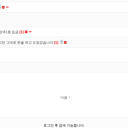
검색1원 입금
[1]
만 그대로 돈을 먹고 도망갔습니다
[1]
다음
로그인 후 검색 가능합니다.