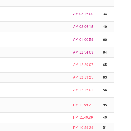
AM 03:15:00
34
AM 03:06:15
49
AM 01:00:59
60
AM 12:54:03
84
AM 12:29:07
65
AM 12:19:25
83
AM 12:15:01
56
PM 11:59:27
95
PM 11:40:39
40
PM 10:59:39
51