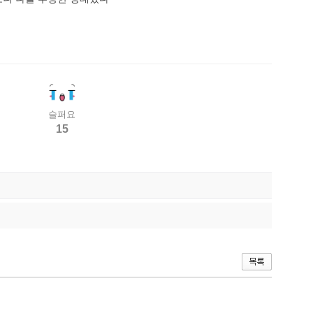
슬퍼요
15