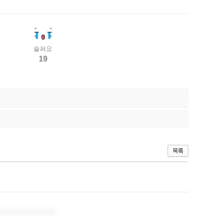
슬퍼요
19