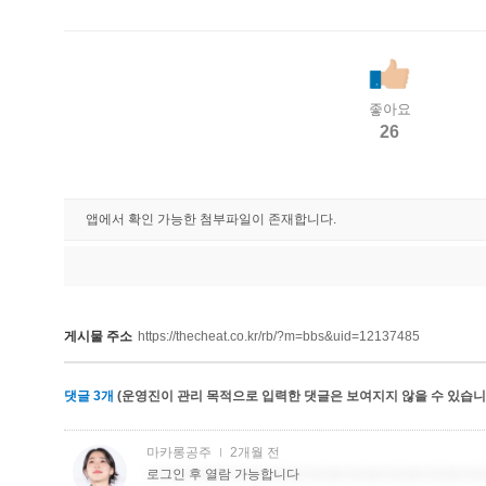
좋아요
26
앱에서 확인 가능한 첨부파일이 존재합니다.
게시물 주소
https://thecheat.co.kr/rb/?m=bbs&uid=12137485
댓글
3
개
(운영진이 관리 목적으로 입력한 댓글은 보여지지 않을 수 있습니다