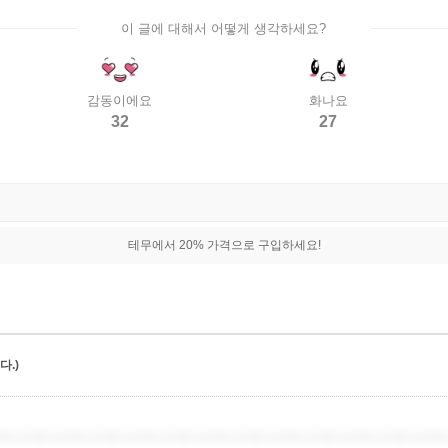
이 글에 대해서 어떻게 생각하세요?
감동이에요
화나요
32
27
테무에서 20% 가격으로 구입하세요!
.)