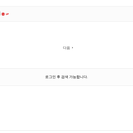
다음
로그인 후 검색 가능합니다.