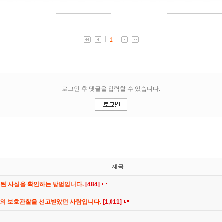
제목
공된 사실을 확인하는 방법입니다.
[484]
간의 보호관찰을 선고받았던 사람입니다.
[1,011]