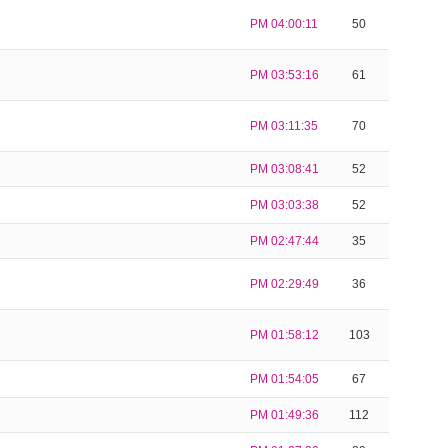
PM 04:00:11
50
PM 03:53:16
61
PM 03:11:35
70
PM 03:08:41
52
PM 03:03:38
52
PM 02:47:44
35
PM 02:29:49
36
PM 01:58:12
103
PM 01:54:05
67
PM 01:49:36
112