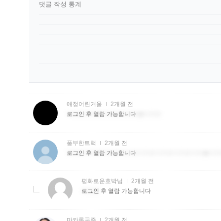
댓글 작성 통계