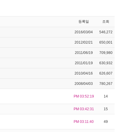
등록일
조회
2016/03/04
546,272
2012/02/21
650,001
2011/06/19
709,980
2011/01/19
630,932
2010/04/16
626,607
2008/04/03
780,267
PM 03:52:19
14
PM 03:42:31
15
PM 03:11:40
49