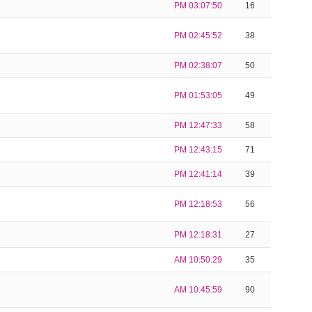
PM 03:07:50
16
PM 02:45:52
38
PM 02:38:07
50
PM 01:53:05
49
PM 12:47:33
58
PM 12:43:15
71
PM 12:41:14
39
PM 12:18:53
56
PM 12:18:31
27
AM 10:50:29
35
AM 10:45:59
90