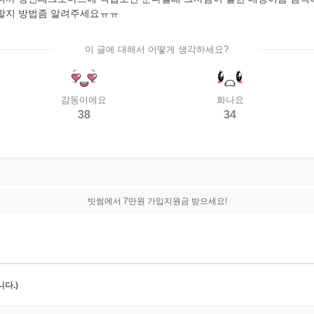
야할지 방법좀 알려주세요ㅠㅠ
이 글에 대해서 어떻게 생각하세요?
감동이에요
화나요
38
34
빗썸에서 7만원 가입지원금 받으세요!
다.)