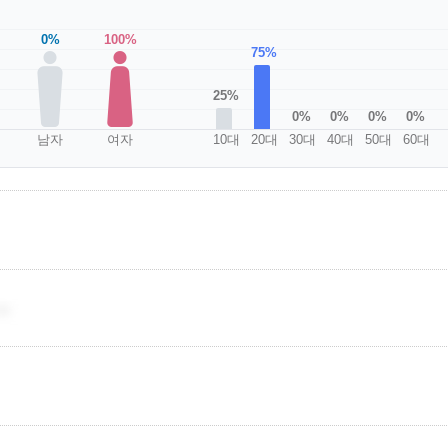
0%
100%
75%
25%
0%
0%
0%
0%
남자
여자
10대
20대
30대
40대
50대
60대