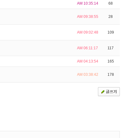
AM 10:35:14
68
AM 09:38:55
28
AM 09:02:48
109
AM 06:11:17
117
AM 04:13:54
165
AM 03:38:42
178