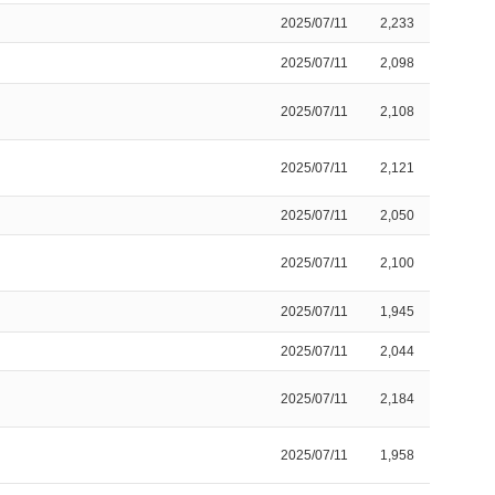
2025/07/11
2,233
2025/07/11
2,098
2025/07/11
2,108
2025/07/11
2,121
2025/07/11
2,050
2025/07/11
2,100
2025/07/11
1,945
2025/07/11
2,044
2025/07/11
2,184
2025/07/11
1,958