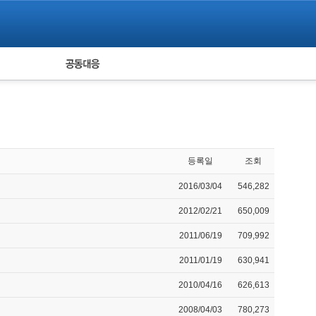
피해자 공동대응
통계
등록일
조회
2016/03/04
546,282
2012/02/21
650,009
2011/06/19
709,992
2011/01/19
630,941
2010/04/16
626,613
2008/04/03
780,273