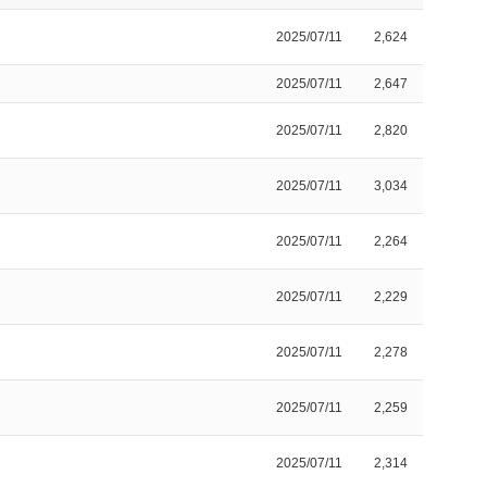
2025/07/11
2,624
2025/07/11
2,647
2025/07/11
2,820
2025/07/11
3,034
2025/07/11
2,264
2025/07/11
2,229
2025/07/11
2,278
2025/07/11
2,259
2025/07/11
2,314