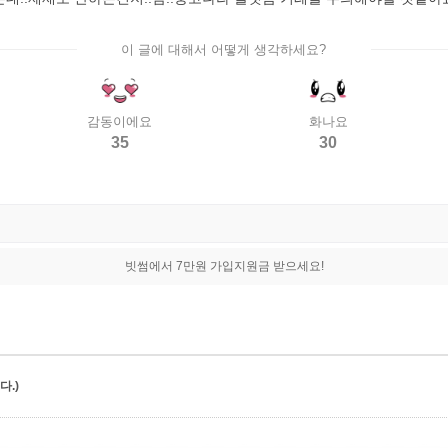
이 글에 대해서 어떻게 생각하세요?
감동이에요
화나요
35
30
빗썸에서 7만원 가입지원금 받으세요!
.)