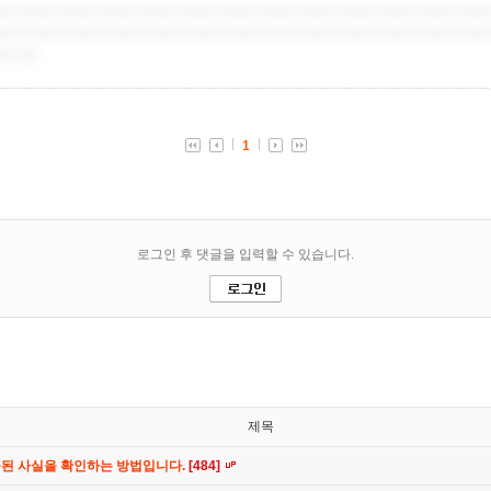
제목
공된 사실을 확인하는 방법입니다.
[484]