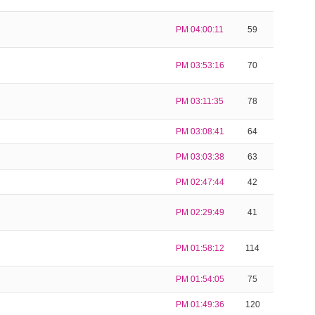
PM 04:00:11
59
PM 03:53:16
70
PM 03:11:35
78
PM 03:08:41
64
PM 03:03:38
63
PM 02:47:44
42
PM 02:29:49
41
PM 01:58:12
114
PM 01:54:05
75
PM 01:49:36
120