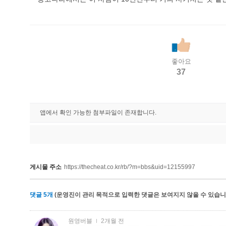
좋아요
37
앱에서 확인 가능한 첨부파일이 존재합니다.
게시물 주소
https://thecheat.co.kr/rb/?m=bbs&uid=12155997
댓글
5
개
(운영진이 관리 목적으로 입력한 댓글은 보여지지 않을 수 있습니다