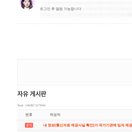
Total : 140,867 (3/7044)
번호
작성자
내 정보(통신자료 제공사실 확인)가 국가기관에 임의 제