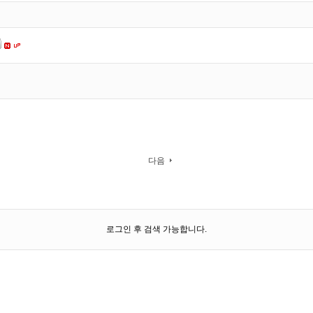
다음
로그인 후 검색 가능합니다.