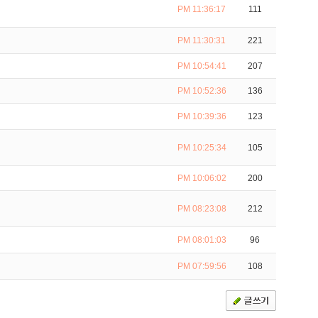
PM 11:36:17
111
PM 11:30:31
221
PM 10:54:41
207
PM 10:52:36
136
PM 10:39:36
123
PM 10:25:34
105
PM 10:06:02
200
PM 08:23:08
212
PM 08:01:03
96
PM 07:59:56
108