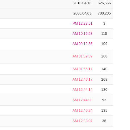
2010/04/16
626,566
2008/04/03
780,205
PM 12:23:51
3
AM 10:16:53
118
AM 09:12:36
109
AM 01:59:39
268
AM 01:55:11
140
AM 12:46:17
268
AM 12:44:14
130
AM 12:44:03
93
AM 12:40:24
135
AM 12:33:07
38