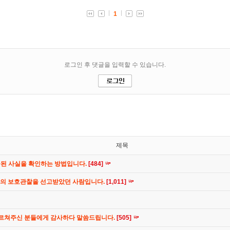
제목
공된 사실을 확인하는 방법입니다.
[484]
간의 보호관찰을 선고받았던 사람입니다.
[1,011]
가르쳐주신 분들에게 감사하다 말씀드립니다.
[505]