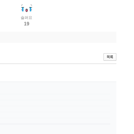
슬퍼요
19