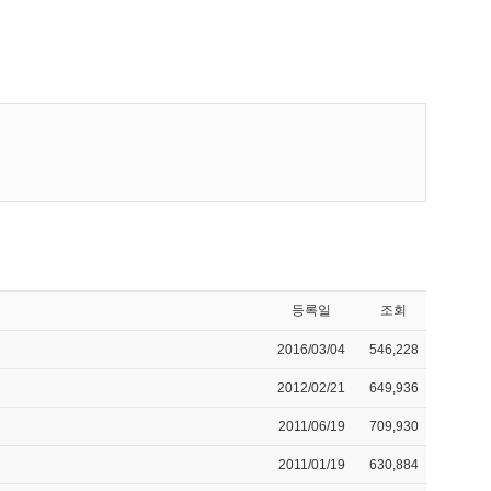
등록일
조회
2016/03/04
546,228
2012/02/21
649,936
2011/06/19
709,930
2011/01/19
630,884