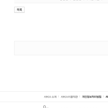
서비스 소개
서비스이용약관
개인정보처리방침
A