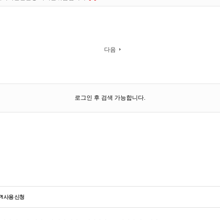
다음
로그인 후 검색 가능합니다.
PI 사용 신청