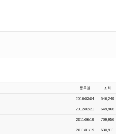
등록일
조회
2016/03/04
546,249
2012/02/21
649,968
2011/06/19
709,956
2011/01/19
630,911