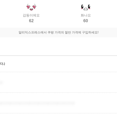
감동이에요
화나요
62
60
알리익스프레스에서 쿠팡 가격의 절반 가격에 구입하세요!
.)