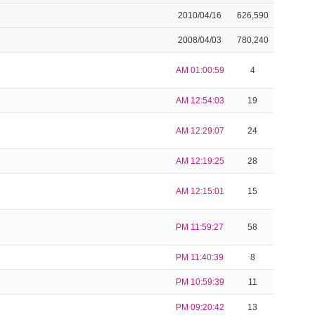
2010/04/16
626,590
2008/04/03
780,240
AM 01:00:59
4
AM 12:54:03
19
AM 12:29:07
24
AM 12:19:25
28
AM 12:15:01
15
PM 11:59:27
58
PM 11:40:39
8
PM 10:59:39
11
PM 09:20:42
13