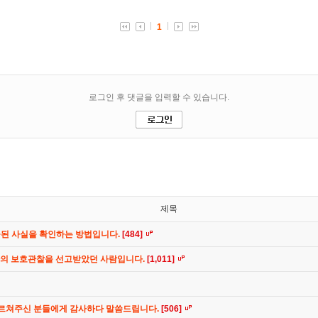
제목
공된 사실을 확인하는 방법입니다.
[484]
간의 보호관찰을 선고받았던 사람입니다.
[1,011]
가르쳐주신 분들에게 감사하다 말씀드립니다.
[506]