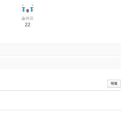
슬퍼요
22