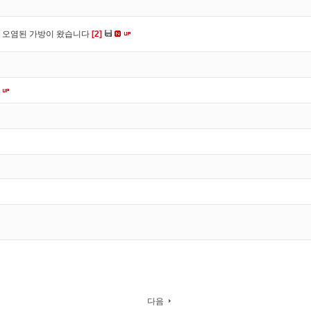
 오염된 가방이 왔습니다
[2]
다음