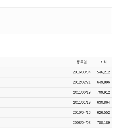
등록일
조회
2016/03/04
546,212
2012/02/21
649,896
2011/06/19
709,912
2011/01/19
630,864
2010/04/16
626,552
2008/04/03
780,189