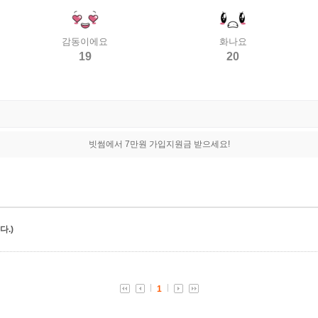
감동이에요
화나요
19
20
빗썸에서 7만원 가입지원금 받으세요!
.)