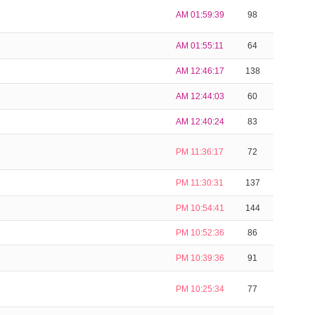
AM 01:59:39
98
AM 01:55:11
64
AM 12:46:17
138
AM 12:44:03
60
AM 12:40:24
83
PM 11:36:17
72
PM 11:30:31
137
PM 10:54:41
144
PM 10:52:36
86
PM 10:39:36
91
PM 10:25:34
77