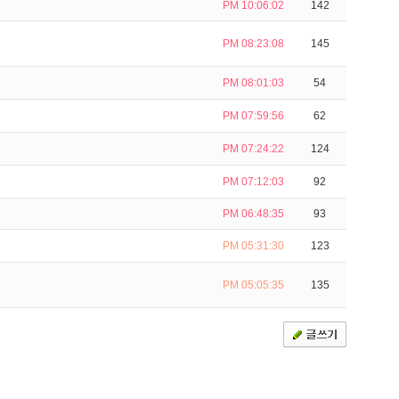
PM 10:06:02
142
PM 08:23:08
145
PM 08:01:03
54
PM 07:59:56
62
PM 07:24:22
124
PM 07:12:03
92
PM 06:48:35
93
PM 05:31:30
123
PM 05:05:35
135