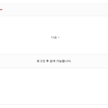
다음
로그인 후 검색 가능합니다.