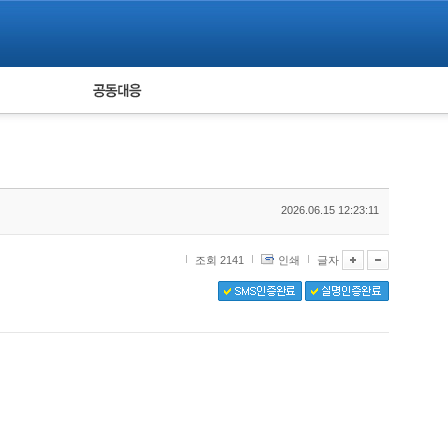
피해자 공동대응
통계
2026.06.15 12:23:11
조회 2141
인쇄
글자