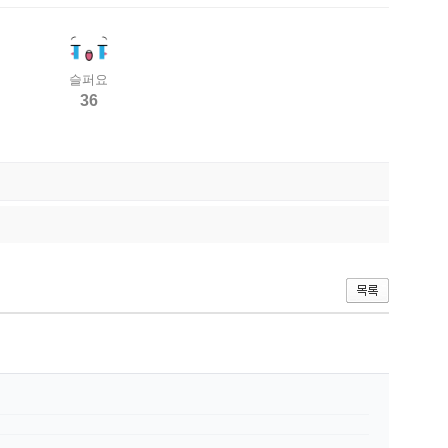
슬퍼요
36