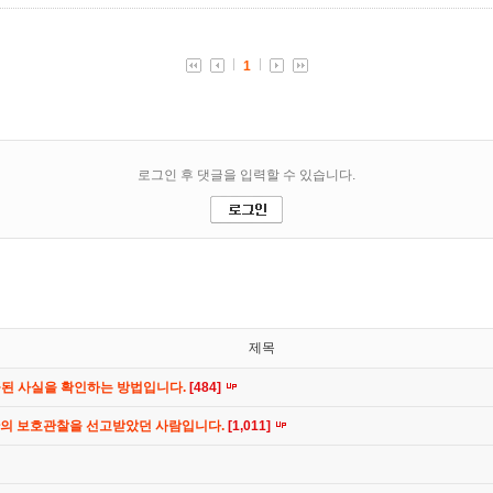
제목
공된 사실을 확인하는 방법입니다.
[484]
간의 보호관찰을 선고받았던 사람입니다.
[1,011]