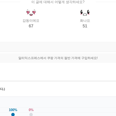
이 글에 대해서 어떻게 생각하세요?
감동이에요
화나요
67
51
알리익스프레스에서 쿠팡 가격의 절반 가격에 구입하세요!
.)
100%
0%