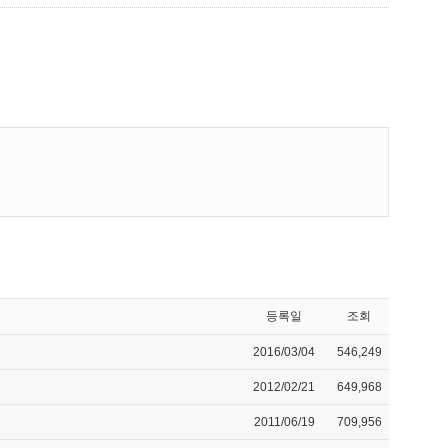
등록일
조회
2016/03/04
546,249
2012/02/21
649,968
2011/06/19
709,956