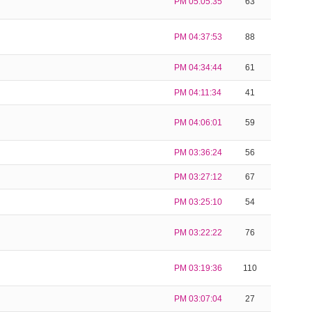
PM 05:05:35
63
PM 04:37:53
88
PM 04:34:44
61
PM 04:11:34
41
PM 04:06:01
59
PM 03:36:24
56
PM 03:27:12
67
PM 03:25:10
54
PM 03:22:22
76
PM 03:19:36
110
PM 03:07:04
27