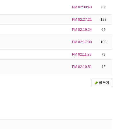
PM 02:30:43
82
PM 02:27:21
128
PM 02:19:24
64
PM 02:17:00
103
PM 02:11:28
73
PM 02:10:51
42