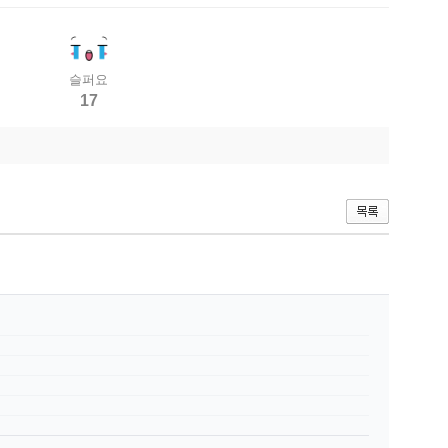
슬퍼요
17