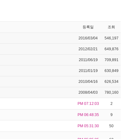
등록일
조회
2016/03/04
546,197
2012/02/21
649,876
2011/06/19
709,891
2011/01/19
630,849
2010/04/16
626,534
2008/04/03
780,160
PM 07:12:03
2
PM 06:48:35
9
PM 05:31:30
50