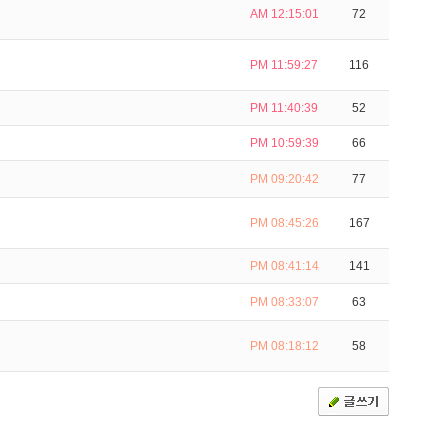
AM 12:15:01
72
PM 11:59:27
116
PM 11:40:39
52
PM 10:59:39
66
PM 09:20:42
77
PM 08:45:26
167
PM 08:41:14
141
PM 08:33:07
63
PM 08:18:12
58