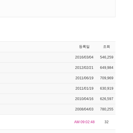
등록일
조회
2016/03/04
546,259
2012/02/21
649,984
2011/06/19
709,969
2011/01/19
630,919
2010/04/16
626,597
2008/04/03
780,255
AM 09:02:48
32