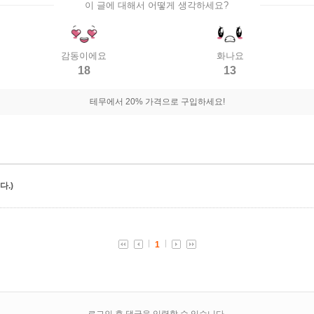
이 글에 대해서 어떻게 생각하세요?
감동이에요
화나요
18
13
테무에서 20% 가격으로 구입하세요!
.)