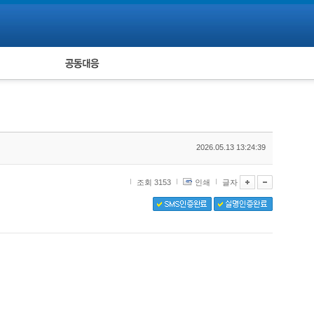
피해자 공동대응
통계
2026.05.13 13:24:39
조회 3153
인쇄
글자