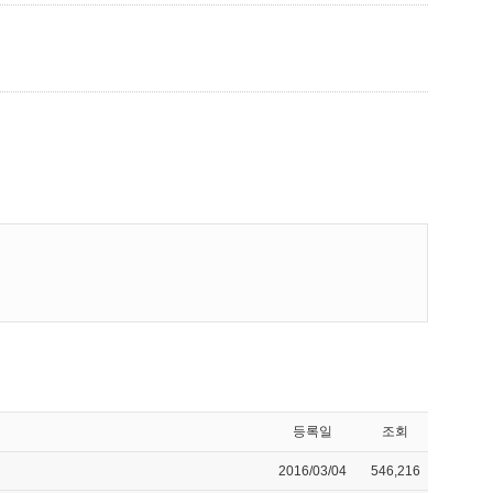
등록일
조회
2016/03/04
546,216