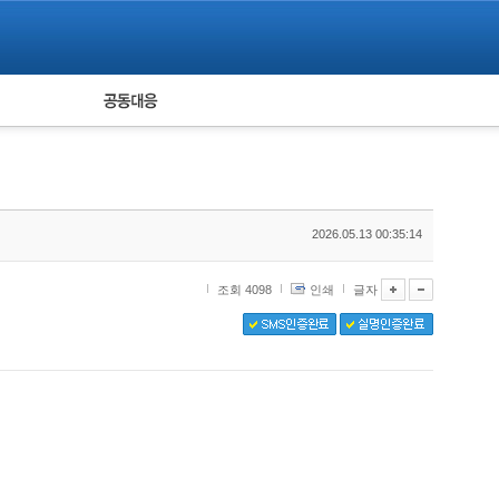
피해자 공동대응
통계
2026.05.13 00:35:14
조회 4098
인쇄
글자