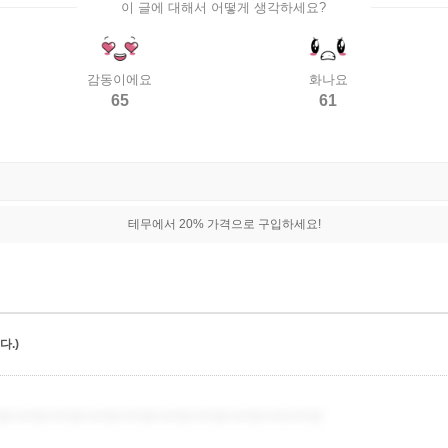
이 글에 대해서 어떻게 생각하세요?
감동이에요
화나요
65
61
테무에서 20% 가격으로 구입하세요!
.)