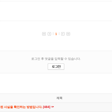
제목
공된 사실을 확인하는 방법입니다.
[484]