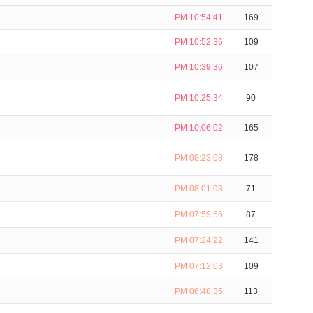
PM 10:54:41
169
PM 10:52:36
109
PM 10:39:36
107
PM 10:25:34
90
PM 10:06:02
165
PM 08:23:08
178
PM 08:01:03
71
PM 07:59:56
87
PM 07:24:22
141
PM 07:12:03
109
PM 06:48:35
113