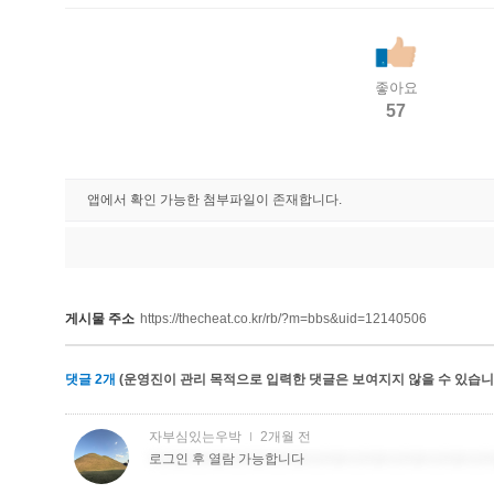
좋아요
57
앱에서 확인 가능한 첨부파일이 존재합니다.
게시물 주소
https://thecheat.co.kr/rb/?m=bbs&uid=12140506
댓글
2
개
(운영진이 관리 목적으로 입력한 댓글은 보여지지 않을 수 있습니다