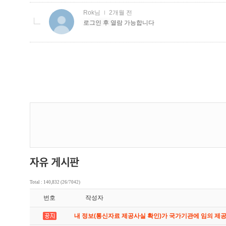
Total : 140,832 (26/7042)
번호
작성자
내 정보(통신자료 제공사실 확인)가 국가기관에 임의 제