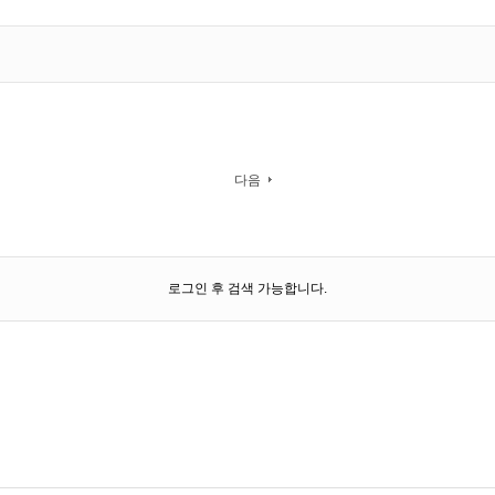
다음
로그인 후 검색 가능합니다.