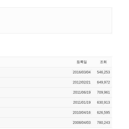
등록일
조회
2016/03/04
546,253
2012/02/21
649,972
2011/06/19
709,961
2011/01/19
630,913
2010/04/16
626,595
2008/04/03
780,243