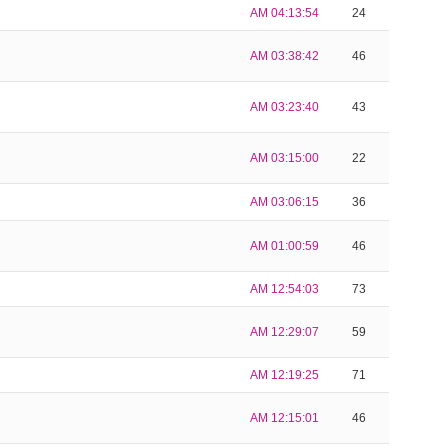
AM 04:13:54
24
AM 03:38:42
46
AM 03:23:40
43
AM 03:15:00
22
AM 03:06:15
36
AM 01:00:59
46
AM 12:54:03
73
AM 12:29:07
59
AM 12:19:25
71
AM 12:15:01
46