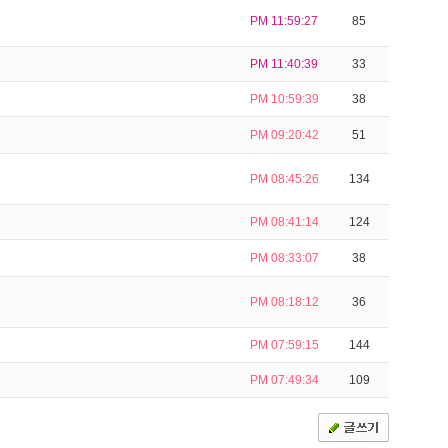
PM 11:59:27
85
PM 11:40:39
33
PM 10:59:39
38
PM 09:20:42
51
PM 08:45:26
134
PM 08:41:14
124
PM 08:33:07
38
PM 08:18:12
36
PM 07:59:15
144
PM 07:49:34
109