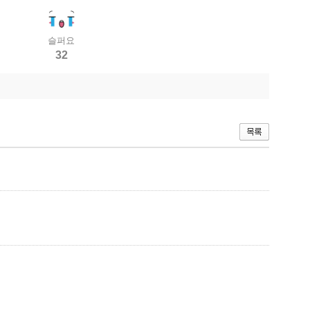
슬퍼요
32