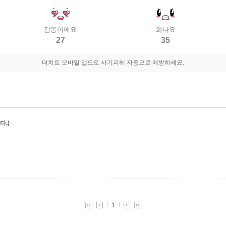
감동이에요
화나요
27
35
더치트 모바일 앱으로 사기피해 자동으로 예방하세요.
.)