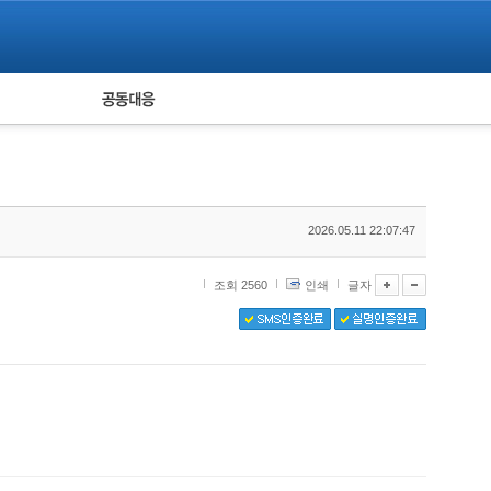
피해자 공동대응
통계
2026.05.11 22:07:47
조회 2560
인쇄
글자