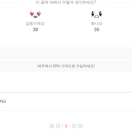
이 글에 대해서 어떻게 생각하세요?
감동이에요
화나요
38
30
테무에서 20% 가격으로 구입하세요!
.)