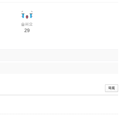
슬퍼요
29