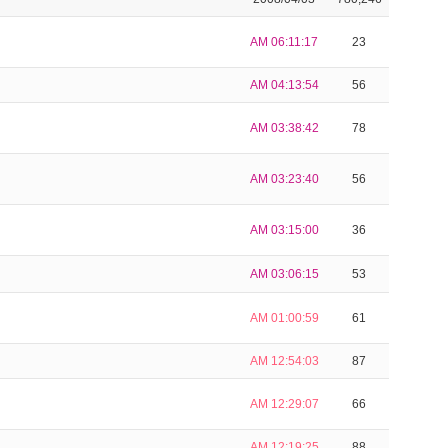
AM 06:11:17
23
AM 04:13:54
56
AM 03:38:42
78
AM 03:23:40
56
AM 03:15:00
36
AM 03:06:15
53
AM 01:00:59
61
AM 12:54:03
87
AM 12:29:07
66
AM 12:19:25
88