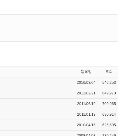
등록일
조회
2016/03/04
546,253
2012/02/21
649,973
2011/06/19
709,965
2011/01/19
630,914
2010/04/16
626,595
2008/04/03
780,246