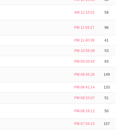
AM 12:15:01
58
PM 11:59:27
96
PM 11:40:39
41
PM 10:59:39
53
PM 09:20:42
63
PM 08:45:26
149
PM 08:41:14
133
PM 08:33:07
51
PM 08:18:12
50
PM 07:59:15
157