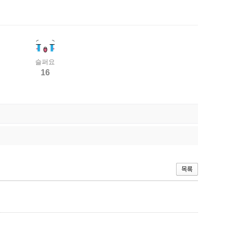
슬퍼요
16