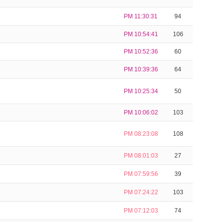
PM 11:30:31
94
PM 10:54:41
106
PM 10:52:36
60
PM 10:39:36
64
PM 10:25:34
50
PM 10:06:02
103
PM 08:23:08
108
PM 08:01:03
27
PM 07:59:56
39
PM 07:24:22
103
PM 07:12:03
74