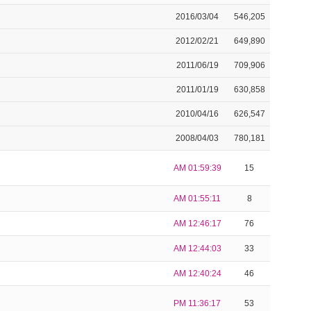
2016/03/04
546,205
2012/02/21
649,890
2011/06/19
709,906
2011/01/19
630,858
2010/04/16
626,547
2008/04/03
780,181
AM 01:59:39
15
AM 01:55:11
8
AM 12:46:17
76
AM 12:44:03
33
AM 12:40:24
46
PM 11:36:17
53