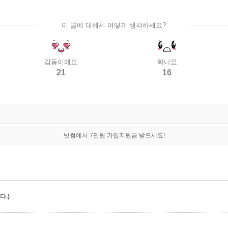
이 글에 대해서 어떻게 생각하세요?
감동이에요
화나요
21
16
빗썸에서 7만원 가입지원금 받으세요!
.)