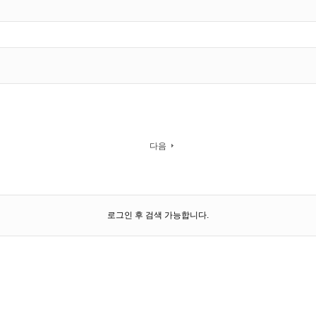
다음
로그인 후 검색 가능합니다.