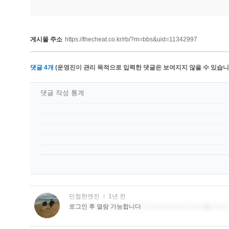
게시물 주소
https://thecheat.co.kr/rb/?m=bbs&uid=11342997
댓글
4
개
(운영진이 관리 목적으로 입력한 댓글은 보여지지 않을 수 있습니다
댓글 작성 통계