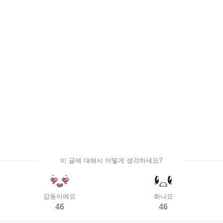
이 글에 대해서 어떻게 생각하세요?
감동이에요
화나요
46
46