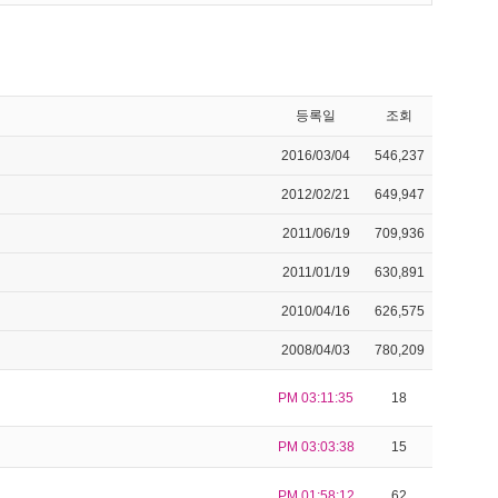
등록일
조회
2016/03/04
546,237
2012/02/21
649,947
2011/06/19
709,936
2011/01/19
630,891
2010/04/16
626,575
2008/04/03
780,209
PM 03:11:35
18
PM 03:03:38
15
PM 01:58:12
62