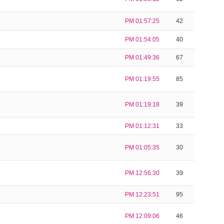
PM 01:57:25
42
PM 01:54:05
40
PM 01:49:36
67
PM 01:19:55
85
PM 01:19:18
39
PM 01:12:31
33
PM 01:05:35
30
PM 12:56:30
39
PM 12:23:51
95
PM 12:09:06
46