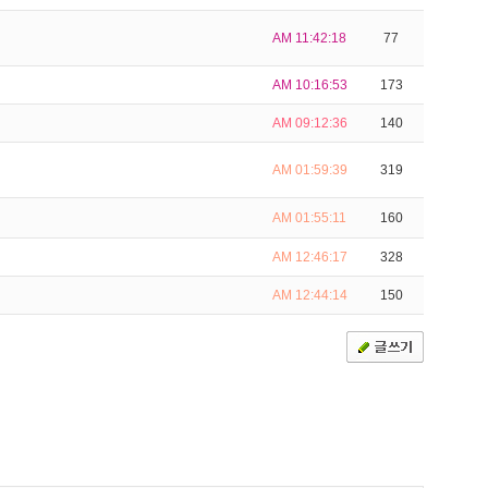
AM 11:42:18
77
AM 10:16:53
173
AM 09:12:36
140
AM 01:59:39
319
AM 01:55:11
160
AM 12:46:17
328
AM 12:44:14
150