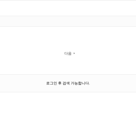
다음
로그인 후 검색 가능합니다.