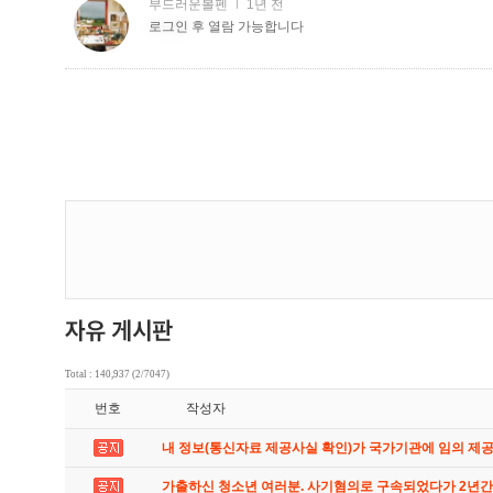
Total : 140,937 (2/7047)
번호
작성자
내 정보(통신자료 제공사실 확인)가 국가기관에 임의 제
가출하신 청소년 여러분. 사기혐의로 구속되었다가 2년