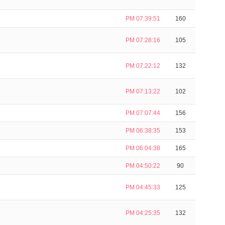
PM 07:39:51
160
PM 07:28:16
105
PM 07:22:12
132
PM 07:13:22
102
PM 07:07:44
156
PM 06:38:35
153
PM 06:04:38
165
PM 04:50:22
90
PM 04:45:33
125
PM 04:25:35
132