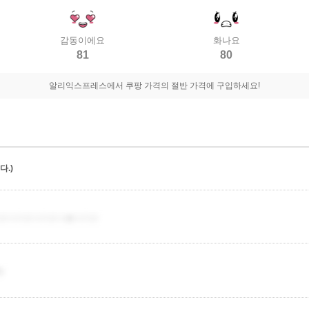
감동이에요
화나요
81
80
알리익스프레스에서 쿠팡 가격의 절반 가격에 구입하세요!
.)