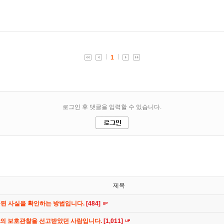
제목
공된 사실을 확인하는 방법입니다.
[484]
간의 보호관찰을 선고받았던 사람입니다.
[1,011]