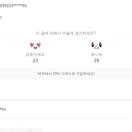
23******91
?
이 글에 대해서 어떻게 생각하세요?
감동이에요
화나요
23
29
테무에서 20% 가격으로 구입하세요!
.)