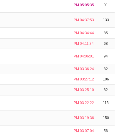
PM 05:05:35
91
PM 04:37:53
133
PM 04:34:44
85
PM 04:11:34
68
PM 04:06:01
94
PM 03:36:24
82
PM 03:27:12
106
PM 03:25:10
82
PM 03:22:22
113
PM 03:19:36
150
PM 03:07:04
56