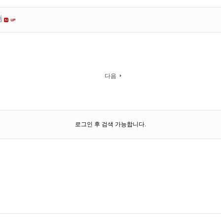
다음
로그인 후 검색 가능합니다.