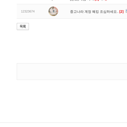
12323674
중고나라 계정 혜킹 조심하세요..
[2]