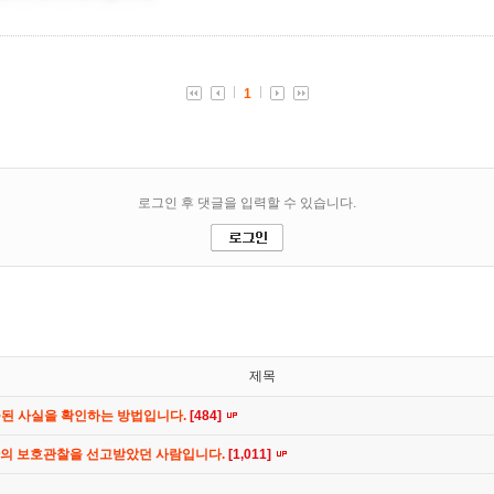
제목
공된 사실을 확인하는 방법입니다.
[484]
간의 보호관찰을 선고받았던 사람입니다.
[1,011]