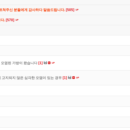
가르쳐주신 분들에게 감사하다 말씀드립니다.
[505]
니다.
[570]
 오염된 가방이 왔습니다
[1]
 고지되지 않은 심각한 오염이 있는 경우
[1]