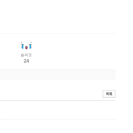
슬퍼요
24