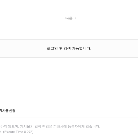
다음
로그인 후 검색 가능합니다.
PI 사용 신청
하지 않으며, 게시물의 법적 책임은 피해사례 등록자에게 있습니다.
d. (Excute Time 0.278)