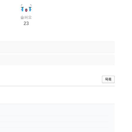
슬퍼요
23