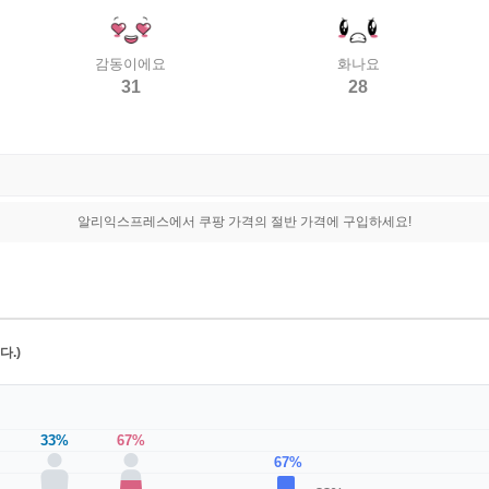
감동이에요
화나요
31
28
알리익스프레스에서 쿠팡 가격의 절반 가격에 구입하세요!
.)
33%
67%
67%