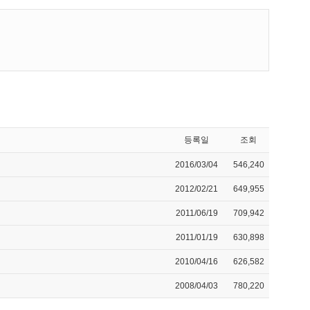
등록일
조회
2016/03/04
546,240
2012/02/21
649,955
2011/06/19
709,942
2011/01/19
630,898
2010/04/16
626,582
2008/04/03
780,220