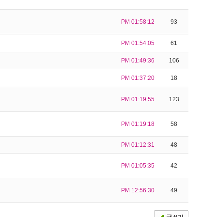
PM 01:58:12
93
PM 01:54:05
61
PM 01:49:36
106
PM 01:37:20
18
PM 01:19:55
123
PM 01:19:18
58
PM 01:12:31
48
PM 01:05:35
42
PM 12:56:30
49