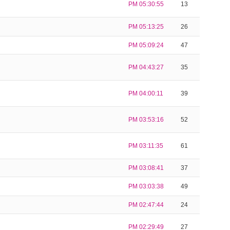
PM 05:30:55
13
PM 05:13:25
26
PM 05:09:24
47
PM 04:43:27
35
PM 04:00:11
39
PM 03:53:16
52
PM 03:11:35
61
PM 03:08:41
37
PM 03:03:38
49
PM 02:47:44
24
PM 02:29:49
27