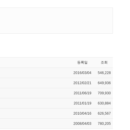
등록일
조회
2016/03/04
546,228
2012/02/21
649,936
2011/06/19
709,930
2011/01/19
630,884
2010/04/16
626,567
2008/04/03
780,205