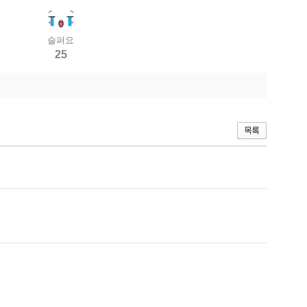
슬퍼요
25