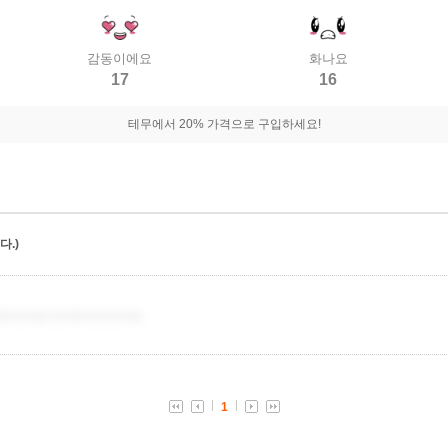
감동이에요
화나요
17
16
테무에서 20% 가격으로 구입하세요!
.)