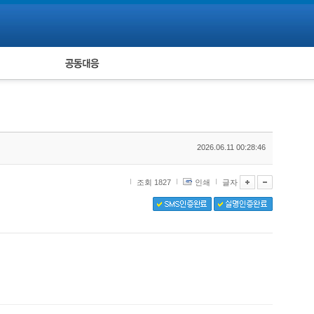
피해자 공동대응
통계
2026.06.11 00:28:46
조회 1827
인쇄
글자