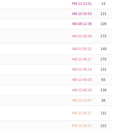
PM 12:23:51
13
AM 10:16:53
121
AM 09:12:36
109
AM 01:59:39
272
AM 01:55:11
140
AM 12:46:17
270
AM 12:44:14
131
AM 12:44:03
93
AM 12:40:24
136
AM 12:33:07
38
PM 11:36:17
111
PM 11:30:31
222