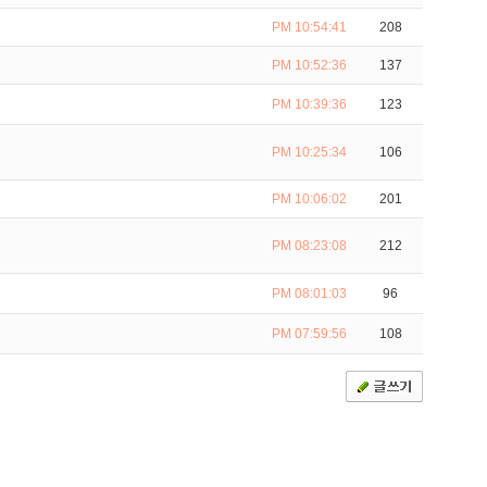
PM 10:54:41
208
PM 10:52:36
137
PM 10:39:36
123
PM 10:25:34
106
PM 10:06:02
201
PM 08:23:08
212
PM 08:01:03
96
PM 07:59:56
108