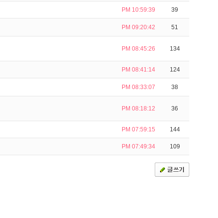
PM 10:59:39
39
PM 09:20:42
51
PM 08:45:26
134
PM 08:41:14
124
PM 08:33:07
38
PM 08:18:12
36
PM 07:59:15
144
PM 07:49:34
109