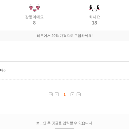
감동이에요
화나요
8
18
테무에서 20% 가격으로 구입하세요!
.)