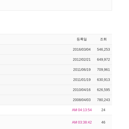
등록일
조회
2016/03/04
546,253
2012/02/21
649,972
2011/06/19
709,961
2011/01/19
630,913
2010/04/16
626,595
2008/04/03
780,243
AM 04:13:54
24
AM 03:38:42
46