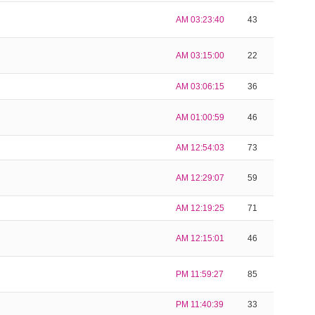
AM 03:23:40
43
AM 03:15:00
22
AM 03:06:15
36
AM 01:00:59
46
AM 12:54:03
73
AM 12:29:07
59
AM 12:19:25
71
AM 12:15:01
46
PM 11:59:27
85
PM 11:40:39
33