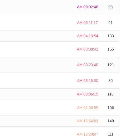
AM 09:02:48
98
AM 06:11:17
91
AM 04:13:54
133
AM 03:38:42
155
AM 03:23:40
121
AM 03:15:00
80
AM 03:06:15
118
AM 01:00:59
106
AM 12:54:03
140
AM 12:29:07
111