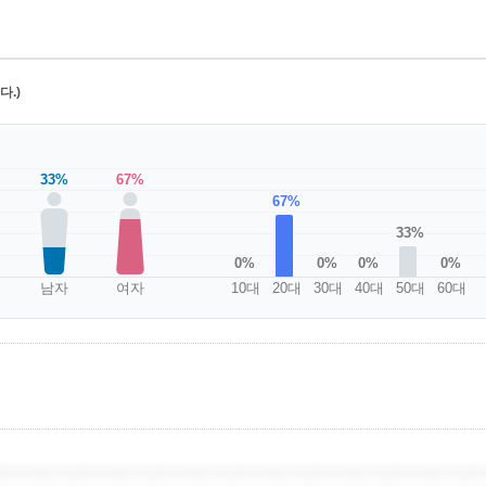
.)
33%
67%
67%
33%
0%
0%
0%
0%
남자
여자
10대
20대
30대
40대
50대
60대