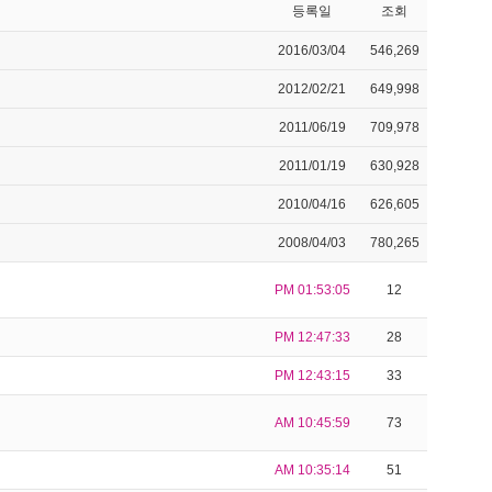
등록일
조회
2016/03/04
546,269
2012/02/21
649,998
2011/06/19
709,978
2011/01/19
630,928
2010/04/16
626,605
2008/04/03
780,265
PM 01:53:05
12
PM 12:47:33
28
PM 12:43:15
33
AM 10:45:59
73
AM 10:35:14
51