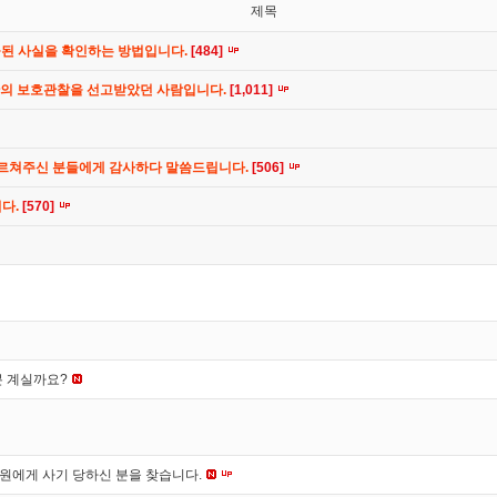
제목
공된 사실을 확인하는 방법입니다.
[484]
간의 보호관찰을 선고받았던 사람입니다.
[1,011]
가르쳐주신 분들에게 감사하다 말씀드립니다.
[506]
니다.
[570]
분 계실까요?
*원에게 사기 당하신 분을 찾습니다.