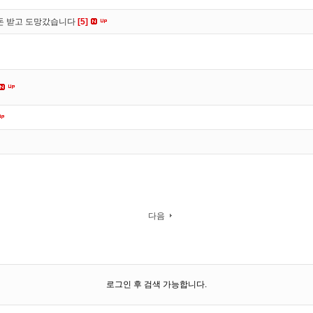
 돈 받고 도망갔습니다
[5]
다음
로그인 후 검색 가능합니다.