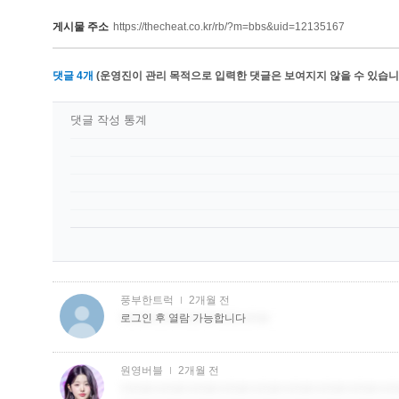
게시물 주소
https://thecheat.co.kr/rb/?m=bbs&uid=12135167
댓글
4
개
(운영진이 관리 목적으로 입력한 댓글은 보여지지 않을 수 있습니다
댓글 작성 통계