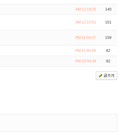
AM 12:19:25
140
AM 12:15:01
101
PM 11:59:27
159
PM 11:40:39
82
PM 10:59:39
92