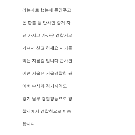
라는데로 했는데 돈안주고
돈 환불 등 안하면 증거 자
료 가지고 가까운 경찰서로
가셔서 신고 하세요 사기를
막는 지름길 입니다 큰사건
이면 서울은 서울경찰청 싸
이버 수사과 경기지역도
경기 남부 경찰청등으로 경
찰서에서 경찰청으로 이송
합니다