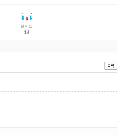
슬퍼요
14