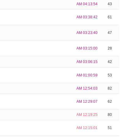
AM 04:13:54
43
AM 03:38:42
61
AM 03:23:40
47
AM 03:15:00
28
AM 03:06:15
42
AM 01:00:59
53
AM 12:54:03
82
AM 12:29:07
62
AM 12:19:25
80
AM 12:15:01
51