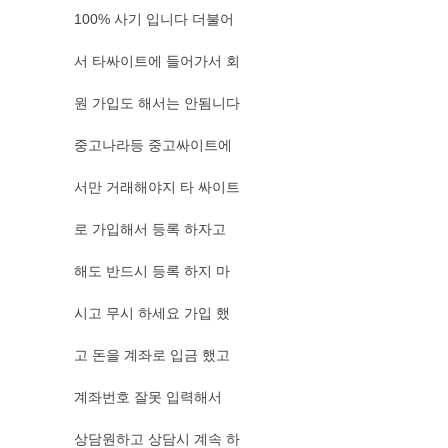
100% 사기 입니다 더불어
서 타싸이트에 들어가서 회
원 가입도 해서는 안됨니다
중고나라등 중고싸이트에
서만 거래해야지 타 싸이트
로 가입해서 등록 하자고
해도 반드시 등록 하지 마
시고 무시 하세요 가입 했
고 돈을 계좌로 입금 했고
계좌번호 잘못 입력해서
상담원하고 상담시 계속 하