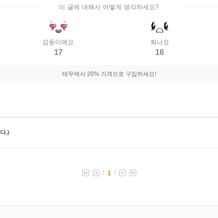
이 글에 대해서 어떻게 생각하세요?
감동이에요
화나요
17
16
테무에서 20% 가격으로 구입하세요!
.)