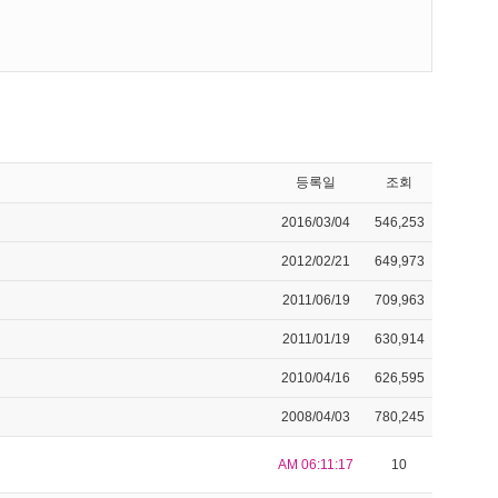
등록일
조회
2016/03/04
546,253
2012/02/21
649,973
2011/06/19
709,963
2011/01/19
630,914
2010/04/16
626,595
2008/04/03
780,245
AM 06:11:17
10