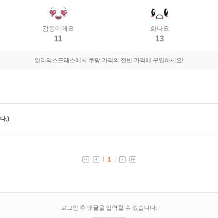
감동이에요
화나요
11
13
알리익스프레스에서 쿠팡 가격의 절반 가격에 구입하세요!
.)