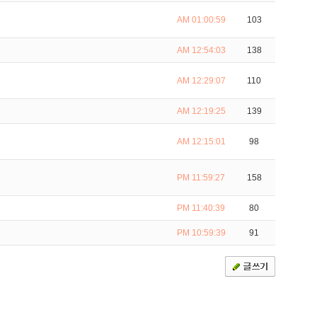
AM 01:00:59
103
AM 12:54:03
138
AM 12:29:07
110
AM 12:19:25
139
AM 12:15:01
98
PM 11:59:27
158
PM 11:40:39
80
PM 10:59:39
91