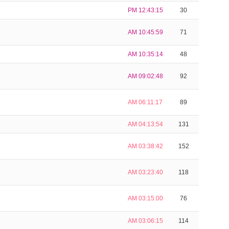
PM 12:43:15
30
AM 10:45:59
71
AM 10:35:14
48
AM 09:02:48
92
AM 06:11:17
89
AM 04:13:54
131
AM 03:38:42
152
AM 03:23:40
118
AM 03:15:00
76
AM 03:06:15
114