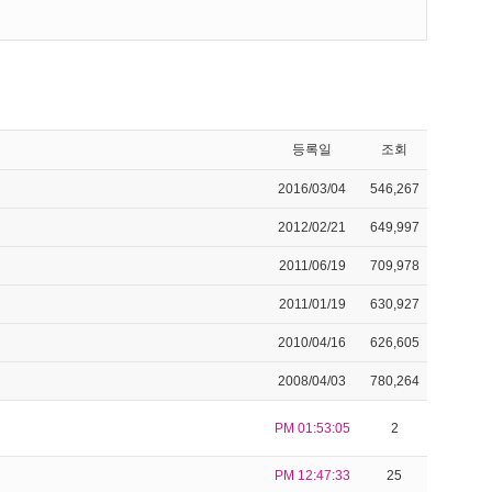
등록일
조회
2016/03/04
546,267
2012/02/21
649,997
2011/06/19
709,978
2011/01/19
630,927
2010/04/16
626,605
2008/04/03
780,264
PM 01:53:05
2
PM 12:47:33
25