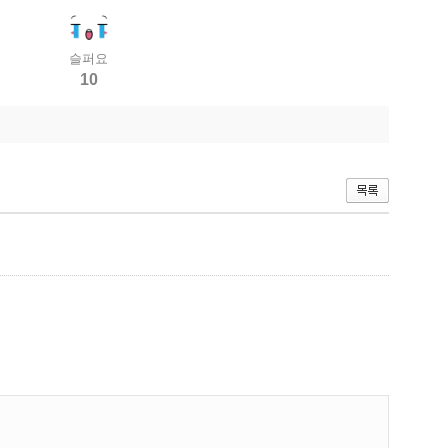
슬퍼요
10