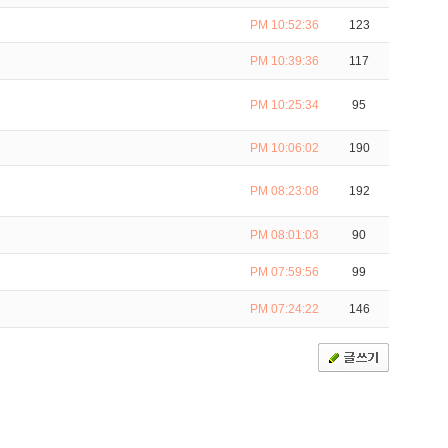
PM 10:52:36
123
PM 10:39:36
117
PM 10:25:34
95
PM 10:06:02
190
PM 08:23:08
192
PM 08:01:03
90
PM 07:59:56
99
PM 07:24:22
146