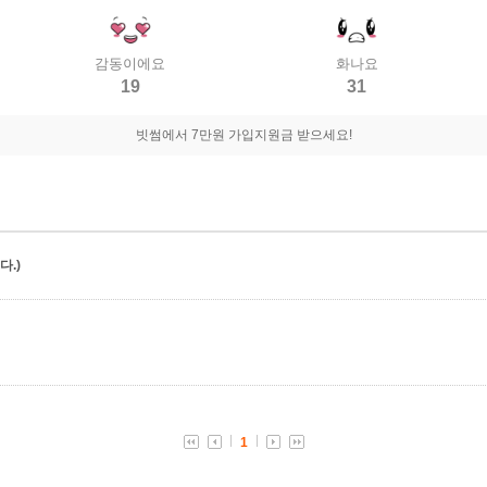
감동이에요
화나요
19
31
빗썸에서 7만원 가입지원금 받으세요!
.)