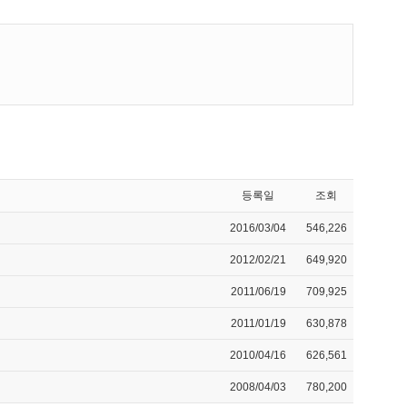
등록일
조회
2016/03/04
546,226
2012/02/21
649,920
2011/06/19
709,925
2011/01/19
630,878
2010/04/16
626,561
2008/04/03
780,200