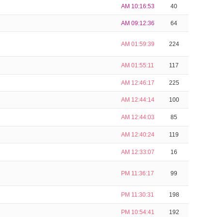
AM 10:16:53
40
AM 09:12:36
64
AM 01:59:39
224
AM 01:55:11
117
AM 12:46:17
225
AM 12:44:14
100
AM 12:44:03
85
AM 12:40:24
119
AM 12:33:07
16
PM 11:36:17
99
PM 11:30:31
198
PM 10:54:41
192