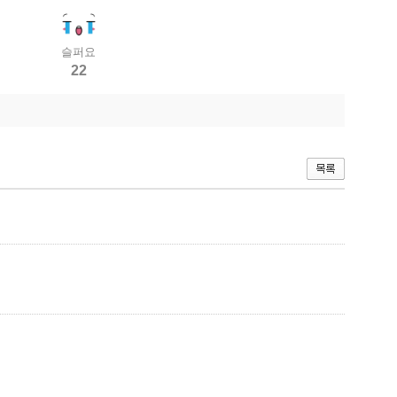
슬퍼요
22