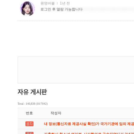
Total : 140,838 (10/7042)
번호
작성자
내 정보(통신자료 제공사실 확인)가 국가기관에 임의 제