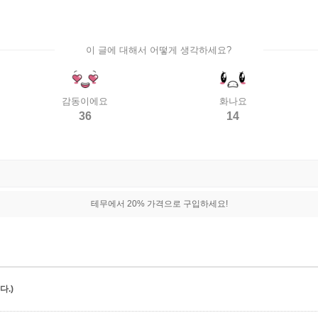
이 글에 대해서 어떻게 생각하세요?
감동이에요
화나요
36
14
테무에서 20% 가격으로 구입하세요!
.)