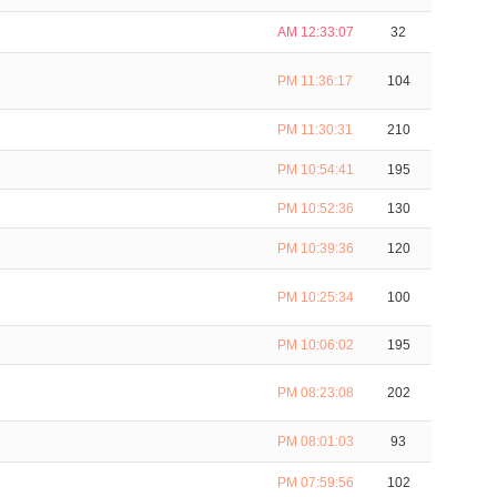
AM 12:33:07
32
PM 11:36:17
104
PM 11:30:31
210
PM 10:54:41
195
PM 10:52:36
130
PM 10:39:36
120
PM 10:25:34
100
PM 10:06:02
195
PM 08:23:08
202
PM 08:01:03
93
PM 07:59:56
102