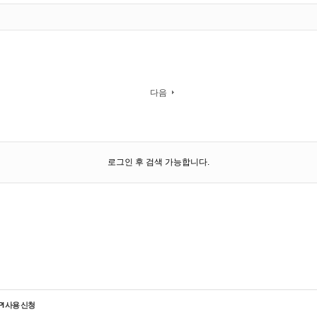
다음
로그인 후 검색 가능합니다.
PI 사용 신청