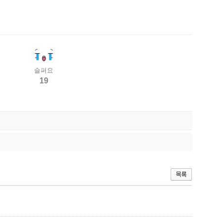
슬퍼요
19