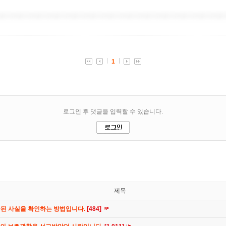
제목
공된 사실을 확인하는 방법입니다.
[484]