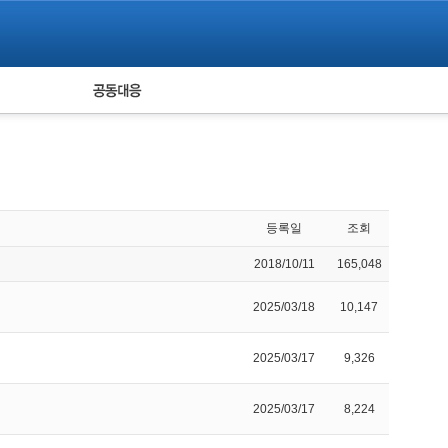
피해자 공동대응
통계
등록일
조회
2018/10/11
165,048
2025/03/18
10,147
2025/03/17
9,326
2025/03/17
8,224