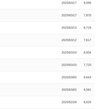
2025/03/17
8,095
2025/03/17
7,870
2025/03/13
8,719
2025/03/12
7,617
2025/03/10
8,934
2025/03/10
7,720
2025/03/05
9,643
2025/03/02
9,581
2025/02/28
9,620