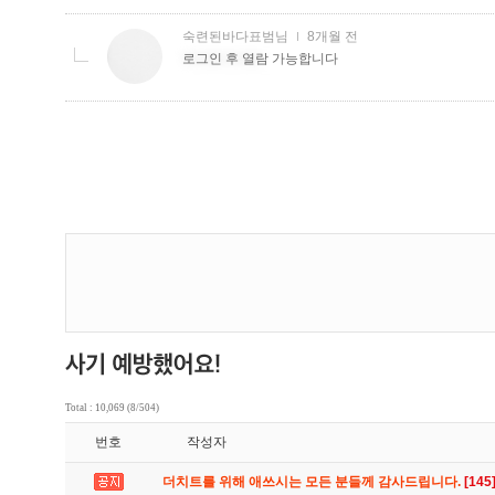
Total : 10,069 (8/504)
번호
작성자
더치트를 위해 애쓰시는 모든 분들께 감사드립니다.
[145