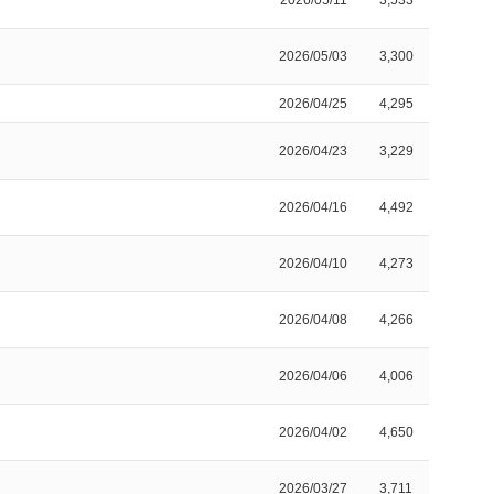
2026/05/11
3,533
2026/05/03
3,300
2026/04/25
4,295
2026/04/23
3,229
2026/04/16
4,492
2026/04/10
4,273
2026/04/08
4,266
2026/04/06
4,006
2026/04/02
4,650
2026/03/27
3,711