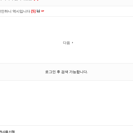
확인하니 역시입니다
[5]
다음
로그인 후 검색 가능합니다.
PI 사용 신청