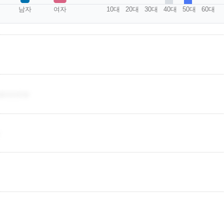
남자
여자
10대
20대
30대
40대
50대
60대