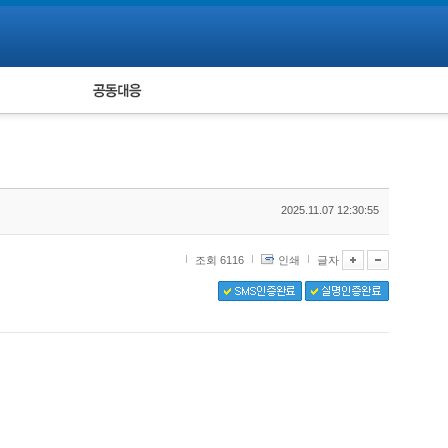
피해자 공동대응
통계
2025.11.07 12:30:55
조회 6116
인쇄
글자