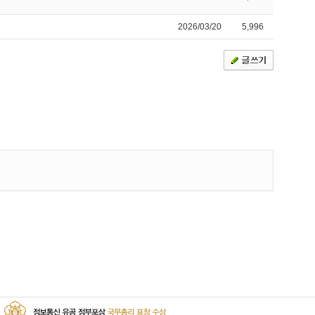
2026/03/20
5,996