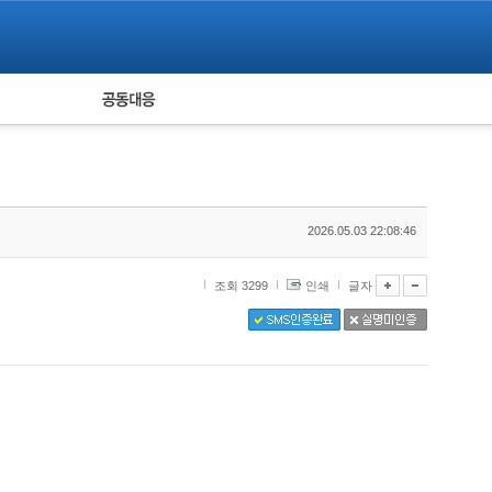
피해자 공동대응
통계
2026.05.03 22:08:46
조회 3299
인쇄
글자