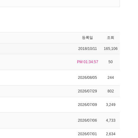
등록일
조회
2018/10/11
165,106
PM 01:34:57
50
2026/08/05
244
2026/07/29
802
2026/07/09
3,249
2026/07/06
4,733
2026/07/01
2,634