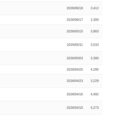
2026/06/18
3,412
2026/06/17
2,300
2026/05/15
3,903
2026/05/11
3,533
2026/05/03
3,300
2026/04/25
4,295
2026/04/23
3,229
2026/04/16
4,492
2026/04/10
4,273