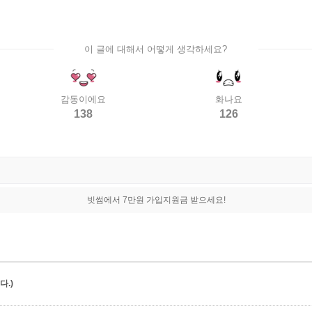
이 글에 대해서 어떻게 생각하세요?
감동이에요
화나요
138
126
빗썸에서 7만원 가입지원금 받으세요!
.)