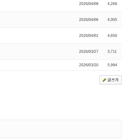
2026/04/08
4,266
2026/04/06
4,005
2026/04/02
4,650
2026/03/27
3,711
2026/03/20
5,994