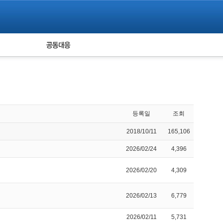
피해자 공동대응
통계
등록일
조회
2018/10/11
165,106
2026/02/24
4,396
2026/02/20
4,309
2026/02/13
6,779
2026/02/11
5,731