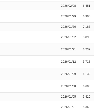
2026/02/08
6,451
2026/01/29
6,900
2026/01/26
7,183
2026/01/22
5,899
2026/01/21
6,239
2026/01/12
5,718
2026/01/09
6,132
2026/01/08
6,606
2026/01/05
5,420
2026/01/01
5,363