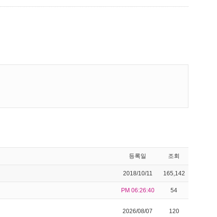
등록일
조회
2018/10/11
165,142
PM 06:26:40
54
2026/08/07
120