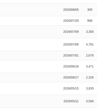
2026/08/05
305
2026/07/29
986
2026/07/09
3,300
2026/07/06
4,791
2026/07/01
2,676
2026/06/18
3,471
2026/06/17
2,326
2026/05/15
3,935
2026/05/11
3,560