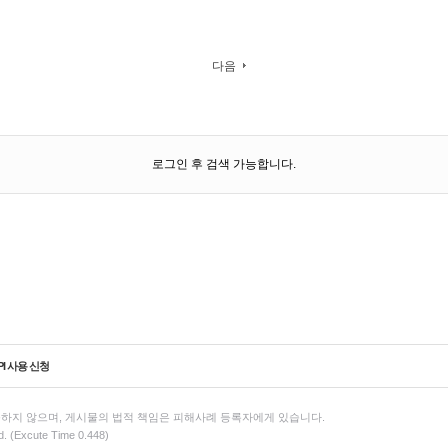
다음
로그인 후 검색 가능합니다.
PI 사용 신청
하지 않으며, 게시물의 법적 책임은 피해사례 등록자에게 있습니다.
d. (Excute Time 0.448)