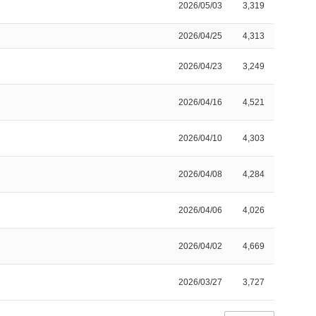
2026/05/03
3,319
2026/04/25
4,313
2026/04/23
3,249
2026/04/16
4,521
2026/04/10
4,303
2026/04/08
4,284
2026/04/06
4,026
2026/04/02
4,669
2026/03/27
3,727